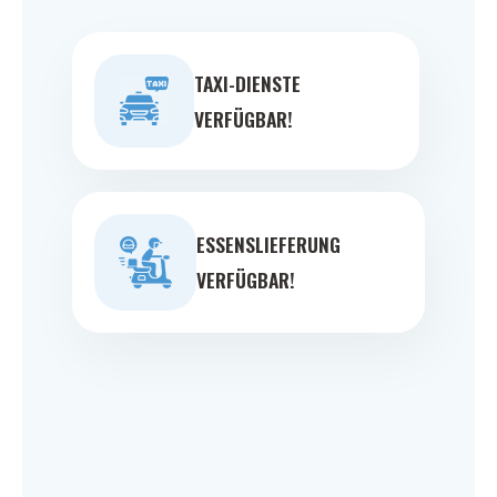
TAXI-DIENSTE
VERFÜGBAR!
ESSENSLIEFERUNG
VERFÜGBAR!