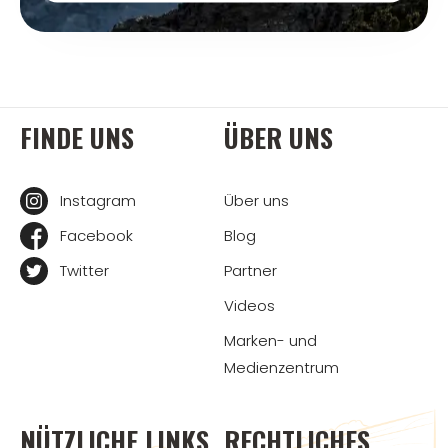
FINDE UNS
ÜBER UNS
Instagram
Über uns
Facebook
Blog
Twitter
Partner
Videos
Marken- und
Medienzentrum
NÜTZLICHE LINKS
RECHTLICHES