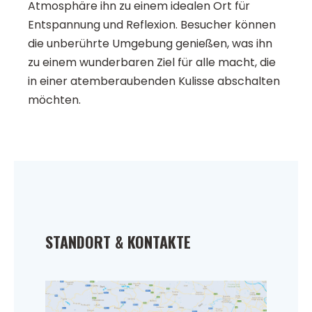
Atmosphäre ihn zu einem idealen Ort für
Entspannung und Reflexion. Besucher können
die unberührte Umgebung genießen, was ihn
zu einem wunderbaren Ziel für alle macht, die
in einer atemberaubenden Kulisse abschalten
möchten.
STANDORT & KONTAKTE