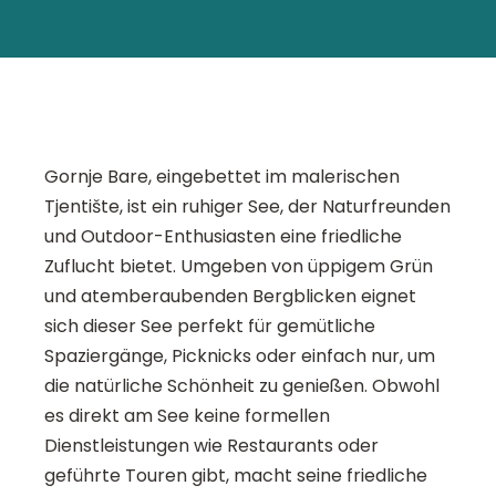
Gornje Bare, eingebettet im malerischen
Tjentište, ist ein ruhiger See, der Naturfreunden
und Outdoor-Enthusiasten eine friedliche
Zuflucht bietet. Umgeben von üppigem Grün
und atemberaubenden Bergblicken eignet
sich dieser See perfekt für gemütliche
Spaziergänge, Picknicks oder einfach nur, um
die natürliche Schönheit zu genießen. Obwohl
es direkt am See keine formellen
Dienstleistungen wie Restaurants oder
geführte Touren gibt, macht seine friedliche