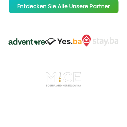
Entdecken Sie Alle Unsere Partner