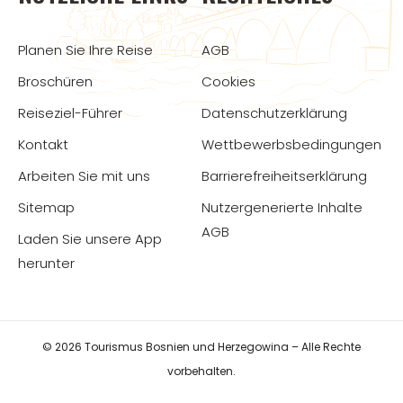
Planen Sie Ihre Reise
AGB
Broschüren
Cookies
Reiseziel-Führer
Datenschutzerklärung
Kontakt
Wettbewerbsbedingungen
Arbeiten Sie mit uns
Barrierefreiheitserklärung
Sitemap
Nutzergenerierte Inhalte
AGB
Laden Sie unsere App
herunter
© 2026 Tourismus Bosnien und Herzegowina – Alle Rechte
vorbehalten.