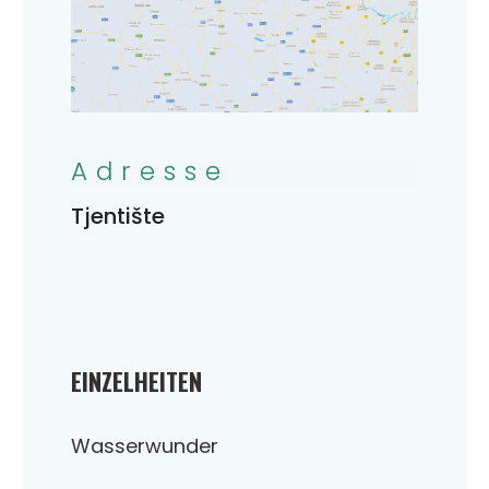
Adresse
Tjentište
EINZELHEITEN
Wasserwunder