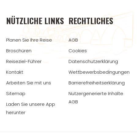
NÜTZLICHE LINKS
RECHTLICHES
Planen Sie Ihre Reise
AGB
Broschüren
Cookies
Reiseziel-Führer
Datenschutzerklärung
Kontakt
Wettbewerbsbedingungen
Arbeiten Sie mit uns
Barrierefreiheitserklärung
Sitemap
Nutzergenerierte Inhalte
AGB
Laden Sie unsere App
herunter