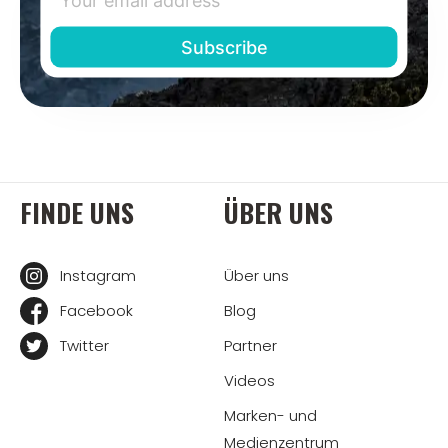
FINDE UNS
ÜBER UNS
Instagram
Über uns
Facebook
Blog
Twitter
Partner
Videos
Marken- und
Medienzentrum