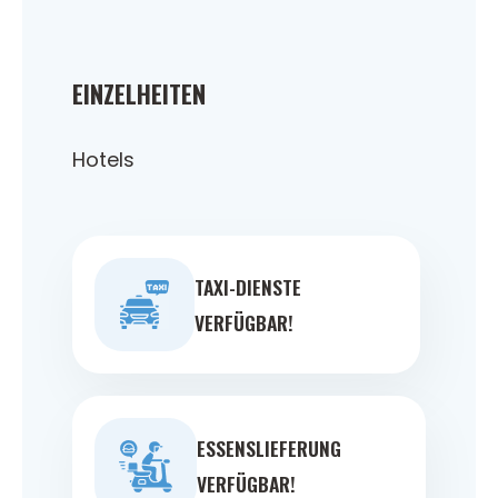
EINZELHEITEN
Hotels
TAXI-DIENSTE
VERFÜGBAR!
ESSENSLIEFERUNG
VERFÜGBAR!