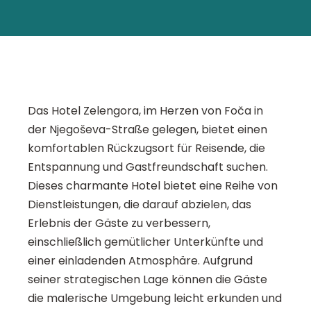
Das Hotel Zelengora, im Herzen von Foča in
der Njegoševa-Straße gelegen, bietet einen
komfortablen Rückzugsort für Reisende, die
Entspannung und Gastfreundschaft suchen.
Dieses charmante Hotel bietet eine Reihe von
Dienstleistungen, die darauf abzielen, das
Erlebnis der Gäste zu verbessern,
einschließlich gemütlicher Unterkünfte und
einer einladenden Atmosphäre. Aufgrund
seiner strategischen Lage können die Gäste
die malerische Umgebung leicht erkunden und