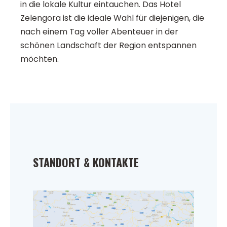
in die lokale Kultur eintauchen. Das Hotel
Zelengora ist die ideale Wahl für diejenigen, die
nach einem Tag voller Abenteuer in der
schönen Landschaft der Region entspannen
möchten.
STANDORT & KONTAKTE