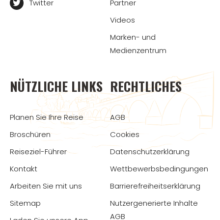
Twitter
Partner
Videos
Marken- und
Medienzentrum
NÜTZLICHE LINKS
RECHTLICHES
Planen Sie Ihre Reise
AGB
Broschüren
Cookies
Reiseziel-Führer
Datenschutzerklärung
Kontakt
Wettbewerbsbedingungen
Arbeiten Sie mit uns
Barrierefreiheitserklärung
Sitemap
Nutzergenerierte Inhalte
AGB