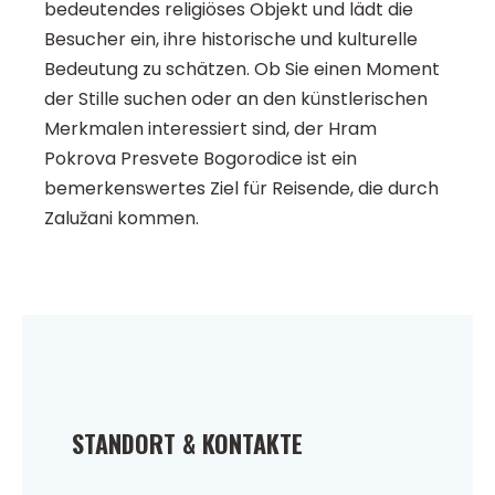
bedeutendes religiöses Objekt und lädt die
Besucher ein, ihre historische und kulturelle
Bedeutung zu schätzen. Ob Sie einen Moment
der Stille suchen oder an den künstlerischen
Merkmalen interessiert sind, der Hram
Pokrova Presvete Bogorodice ist ein
bemerkenswertes Ziel für Reisende, die durch
Zalužani kommen.
STANDORT & KONTAKTE