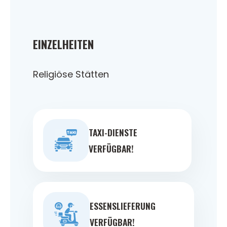
EINZELHEITEN
Religiöse Stätten
TAXI-DIENSTE
VERFÜGBAR!
ESSENSLIEFERUNG
VERFÜGBAR!