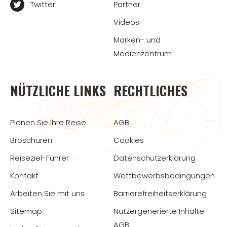
Twitter
Partner
Videos
Marken- und
Medienzentrum
NÜTZLICHE LINKS
RECHTLICHES
Planen Sie Ihre Reise
AGB
Broschüren
Cookies
Reiseziel-Führer
Datenschutzerklärung
Kontakt
Wettbewerbsbedingungen
Arbeiten Sie mit uns
Barrierefreiheitserklärung
Sitemap
Nutzergenerierte Inhalte
AGB