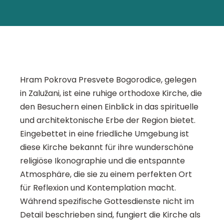
Hram Pokrova Presvete Bogorodice, gelegen
in Zalužani, ist eine ruhige orthodoxe Kirche, die
den Besuchern einen Einblick in das spirituelle
und architektonische Erbe der Region bietet.
Eingebettet in eine friedliche Umgebung ist
diese Kirche bekannt für ihre wunderschöne
religiöse Ikonographie und die entspannte
Atmosphäre, die sie zu einem perfekten Ort
für Reflexion und Kontemplation macht.
Während spezifische Gottesdienste nicht im
Detail beschrieben sind, fungiert die Kirche als