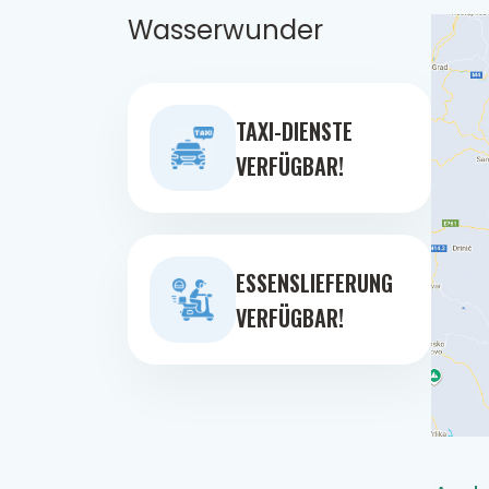
Wasserwunder
TAXI-DIENSTE
VERFÜGBAR!
ESSENSLIEFERUNG
VERFÜGBAR!