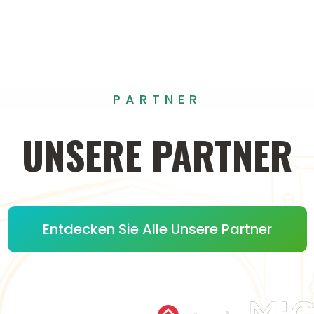
PARTNER
UNSERE
PARTNER
Entdecken Sie Alle Unsere Partner