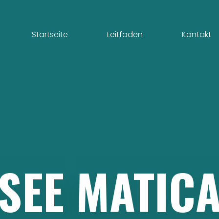
Startseite
Leitfaden
Kontakt
SEE
MATIC