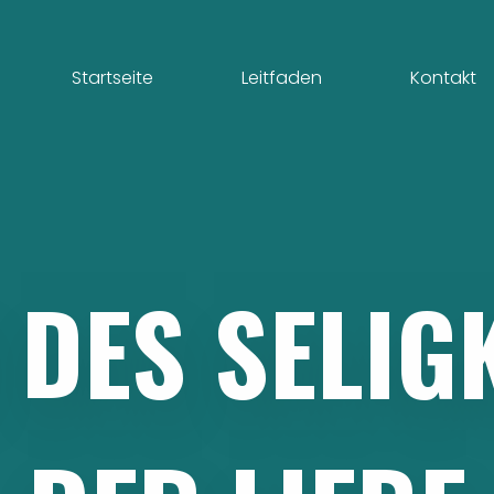
Startseite
Leitfaden
Kontakt
DES
SELIG