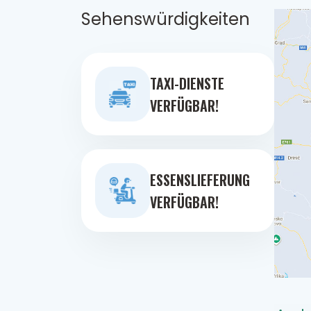
Sehenswürdigkeiten
TAXI-DIENSTE
VERFÜGBAR!
ESSENSLIEFERUNG
VERFÜGBAR!