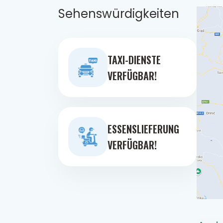
Sehenswürdigkeiten
TAXI-DIENSTE
VERFÜGBAR!
ESSENSLIEFERUNG
VERFÜGBAR!