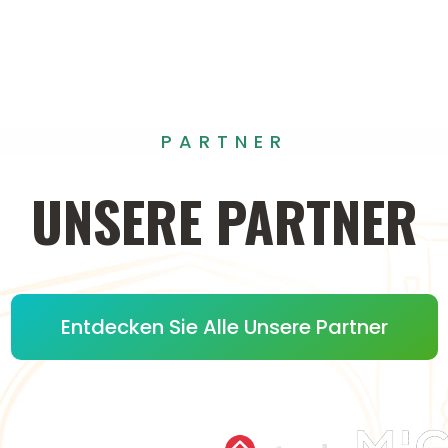
PARTNER
UNSERE
PARTNER
Entdecken Sie Alle Unsere Partner