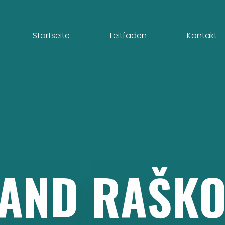
Startseite
Leitfaden
Kontakt
AND
RAŠKO