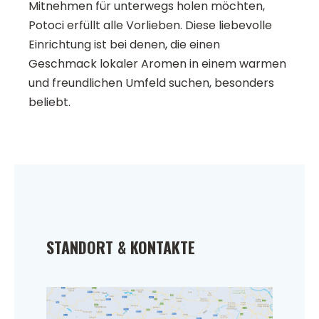
Mitnehmen für unterwegs holen möchten,
Potoci erfüllt alle Vorlieben. Diese liebevolle
Einrichtung ist bei denen, die einen
Geschmack lokaler Aromen in einem warmen
und freundlichen Umfeld suchen, besonders
beliebt.
STANDORT & KONTAKTE