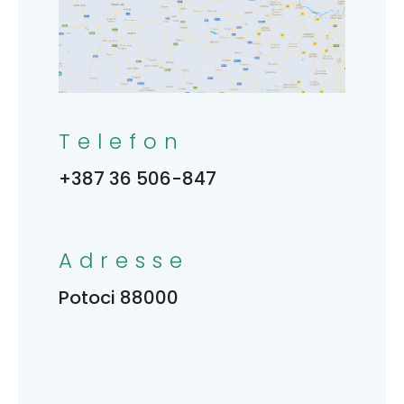
Telefon
+387 36 506-847
Adresse
Potoci 88000