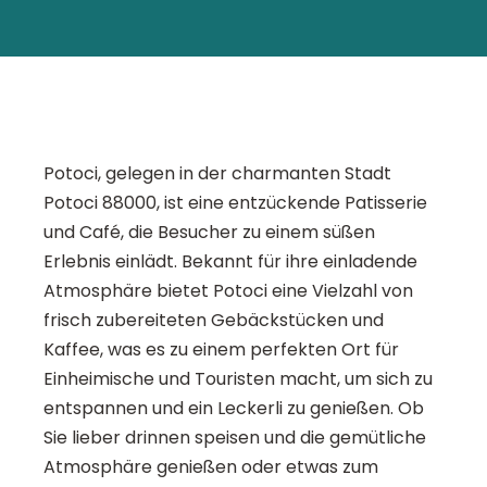
Potoci, gelegen in der charmanten Stadt
Potoci 88000, ist eine entzückende Patisserie
und Café, die Besucher zu einem süßen
Erlebnis einlädt. Bekannt für ihre einladende
Atmosphäre bietet Potoci eine Vielzahl von
frisch zubereiteten Gebäckstücken und
Kaffee, was es zu einem perfekten Ort für
Einheimische und Touristen macht, um sich zu
entspannen und ein Leckerli zu genießen. Ob
Sie lieber drinnen speisen und die gemütliche
Atmosphäre genießen oder etwas zum