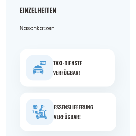
EINZELHEITEN
Naschkatzen
TAXI-DIENSTE
VERFÜGBAR!
ESSENSLIEFERUNG
VERFÜGBAR!