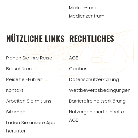
Marken- und
Medienzentrum
NÜTZLICHE LINKS
RECHTLICHES
Planen Sie Ihre Reise
AGB
Broschüren
Cookies
Reiseziel-Führer
Datenschutzerklärung
Kontakt
Wettbewerbsbedingungen
Arbeiten Sie mit uns
Barrierefreiheitserklärung
Sitemap
Nutzergenerierte Inhalte
AGB
Laden Sie unsere App
herunter