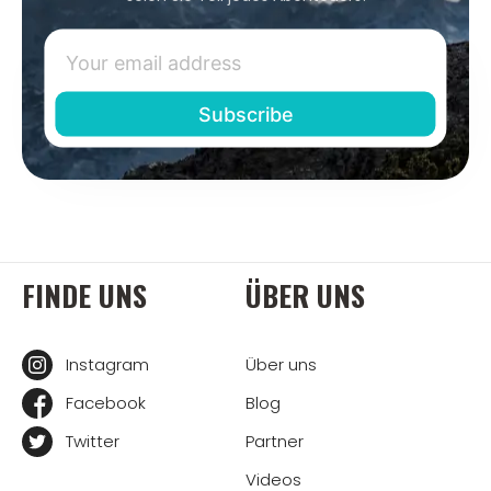
FINDE UNS
ÜBER UNS
Instagram
Über uns
Facebook
Blog
Twitter
Partner
Videos