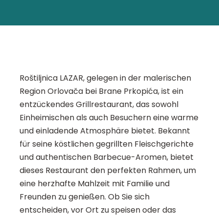
Roštiljnica LAZAR, gelegen in der malerischen
Region Orlovača bei Brane Prkopića, ist ein
entzückendes Grillrestaurant, das sowohl
Einheimischen als auch Besuchern eine warme
und einladende Atmosphäre bietet. Bekannt
für seine köstlichen gegrillten Fleischgerichte
und authentischen Barbecue-Aromen, bietet
dieses Restaurant den perfekten Rahmen, um
eine herzhafte Mahlzeit mit Familie und
Freunden zu genießen. Ob Sie sich
entscheiden, vor Ort zu speisen oder das