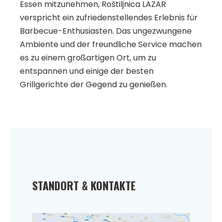
Essen mitzunehmen, Roštiljnica LAZAR
verspricht ein zufriedenstellendes Erlebnis für
Barbecue-Enthusiasten. Das ungezwungene
Ambiente und der freundliche Service machen
es zu einem großartigen Ort, um zu
entspannen und einige der besten
Grillgerichte der Gegend zu genießen.
STANDORT & KONTAKTE