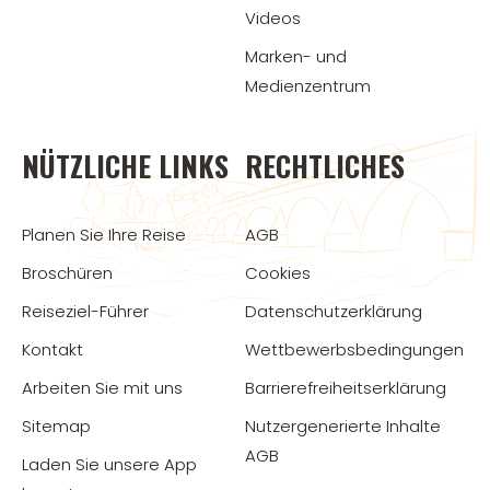
Videos
Marken- und
Medienzentrum
NÜTZLICHE LINKS
RECHTLICHES
Planen Sie Ihre Reise
AGB
Broschüren
Cookies
Reiseziel-Führer
Datenschutzerklärung
Kontakt
Wettbewerbsbedingungen
Arbeiten Sie mit uns
Barrierefreiheitserklärung
Sitemap
Nutzergenerierte Inhalte
AGB
Laden Sie unsere App