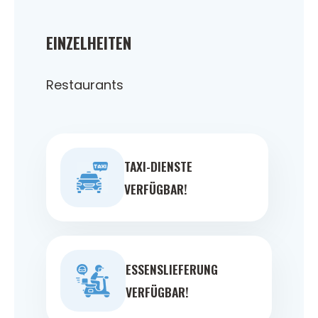
EINZELHEITEN
Restaurants
TAXI-DIENSTE
VERFÜGBAR!
ESSENSLIEFERUNG
VERFÜGBAR!