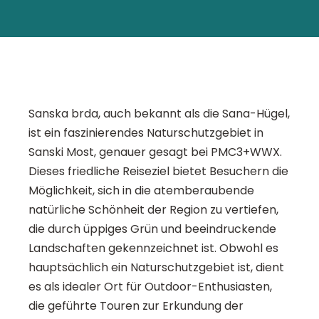
Sanska brda, auch bekannt als die Sana-Hügel,
ist ein faszinierendes Naturschutzgebiet in
Sanski Most, genauer gesagt bei PMC3+WWX.
Dieses friedliche Reiseziel bietet Besuchern die
Möglichkeit, sich in die atemberaubende
natürliche Schönheit der Region zu vertiefen,
die durch üppiges Grün und beeindruckende
Landschaften gekennzeichnet ist. Obwohl es
hauptsächlich ein Naturschutzgebiet ist, dient
es als idealer Ort für Outdoor-Enthusiasten,
die geführte Touren zur Erkundung der