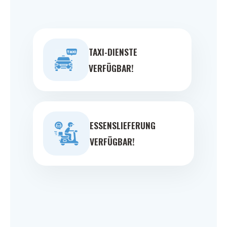
TAXI-DIENSTE
VERFÜGBAR!
ESSENSLIEFERUNG
VERFÜGBAR!