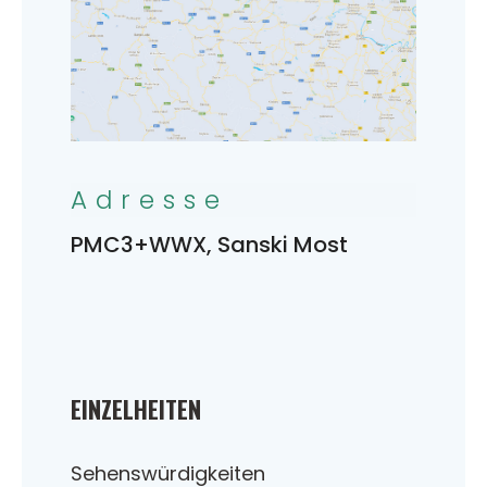
Adresse
PMC3+WWX, Sanski Most
EINZELHEITEN
Sehenswürdigkeiten