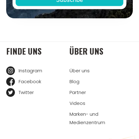
FINDE UNS
ÜBER UNS
Instagram
Über uns
Facebook
Blog
Twitter
Partner
Videos
Marken- und
Medienzentrum