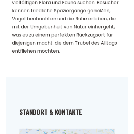
vielfältigen Flora und Fauna suchen. Besucher
können friedliche Spaziergänge genießen,
Vögel beobachten und die Ruhe erleben, die
mit der Umgebenheit von Natur einhergeht,
was es zu einem perfekten Rückzugsort für
diejenigen macht, die dem Trubel des Alltags
entfliehen möchten.
STANDORT & KONTAKTE