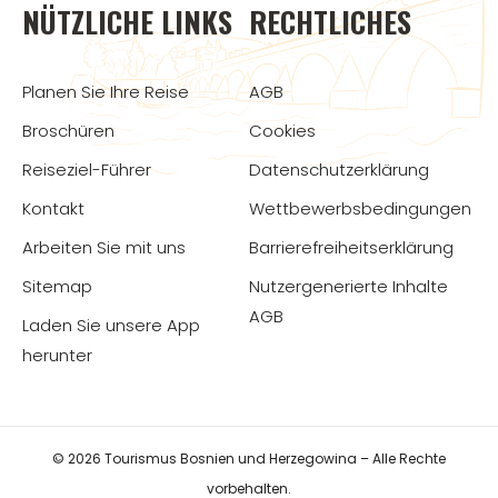
NÜTZLICHE LINKS
RECHTLICHES
Planen Sie Ihre Reise
AGB
Broschüren
Cookies
Reiseziel-Führer
Datenschutzerklärung
Kontakt
Wettbewerbsbedingungen
Arbeiten Sie mit uns
Barrierefreiheitserklärung
Sitemap
Nutzergenerierte Inhalte
AGB
Laden Sie unsere App
herunter
© 2026 Tourismus Bosnien und Herzegowina – Alle Rechte
vorbehalten.