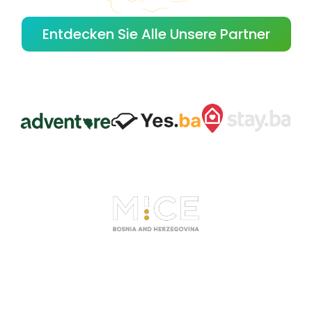
Entdecken Sie Alle Unsere Partner