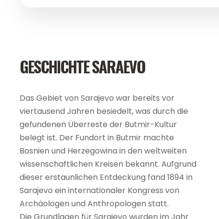
GESCHICHTE SARAEVO
Das Gebiet von Sarajevo war bereits vor
viertausend Jahren besiedelt, was durch die
gefundenen Überreste der Butmir-Kultur
belegt ist. Der Fundort in Butmir machte
Bosnien und Herzegowina in den weltweiten
wissenschaftlichen Kreisen bekannt. Aufgrund
dieser erstaunlichen Entdeckung fand 1894 in
Sarajevo ein internationaler Kongress von
Archäologen und Anthropologen statt.
Die Grundlagen für Sarajevo wurden im Jahr