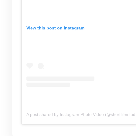
View this post on Instagram
A post shared by Instagram Photo Video (@shortfilmstud