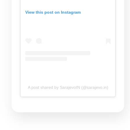
View this post on Instagram
A post shared by SarajevoIN (@sarajevo.in)