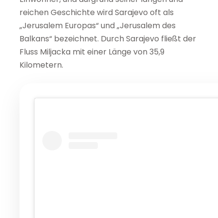
reichen Geschichte wird Sarajevo oft als
„Jerusalem Europas“ und „Jerusalem des
Balkans“ bezeichnet. Durch Sarajevo fließt der
Fluss Miljacka mit einer Länge von 35,9
Kilometern.