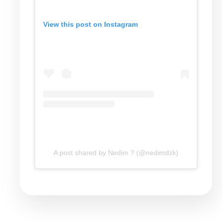
View this post on Instagram
A post shared by Nedim ? (@nedimdzk)