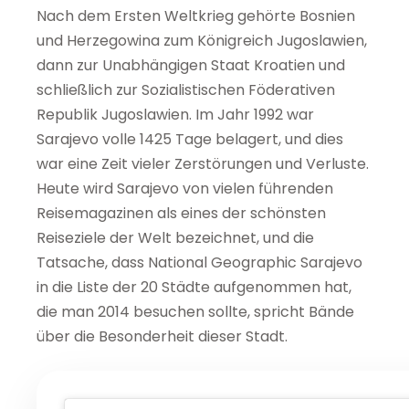
Nach dem Ersten Weltkrieg gehörte Bosnien
und Herzegowina zum Königreich Jugoslawien,
dann zur Unabhängigen Staat Kroatien und
schließlich zur Sozialistischen Föderativen
Republik Jugoslawien. Im Jahr 1992 war
Sarajevo volle 1425 Tage belagert, und dies
war eine Zeit vieler Zerstörungen und Verluste.
Heute wird Sarajevo von vielen führenden
Reisemagazinen als eines der schönsten
Reiseziele der Welt bezeichnet, und die
Tatsache, dass National Geographic Sarajevo
in die Liste der 20 Städte aufgenommen hat,
die man 2014 besuchen sollte, spricht Bände
über die Besonderheit dieser Stadt.