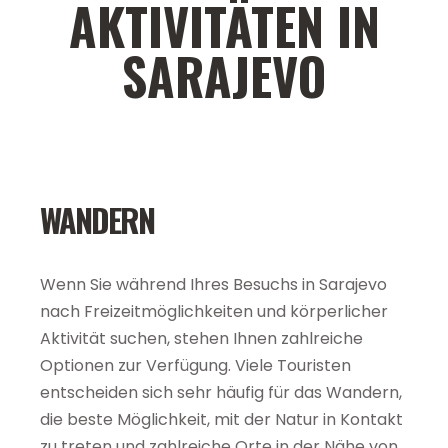
AKTIVITÄTEN IN
SARAJEVO
WANDERN
Wenn Sie während Ihres Besuchs in Sarajevo
nach Freizeitmöglichkeiten und körperlicher
Aktivität suchen, stehen Ihnen zahlreiche
Optionen zur Verfügung. Viele Touristen
entscheiden sich sehr häufig für das Wandern,
die beste Möglichkeit, mit der Natur in Kontakt
zu treten und zahlreiche Orte in der Nähe von