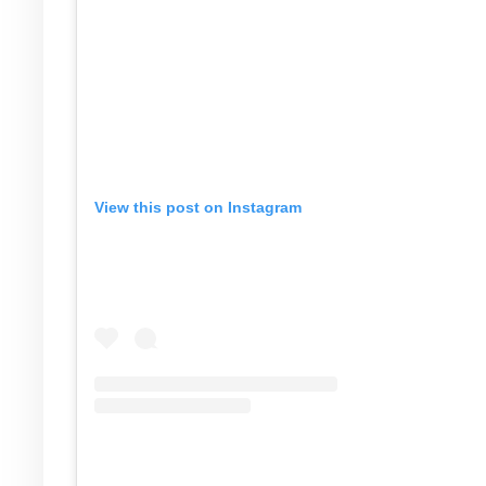
View this post on Instagram