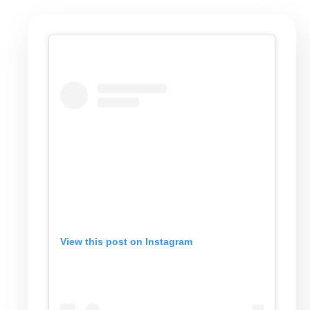
View this post on Instagram