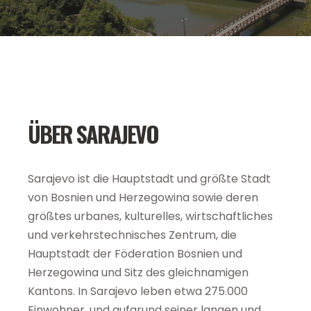
ÜBER SARAJEVO
Sarajevo ist die Hauptstadt und größte Stadt
von Bosnien und Herzegowina sowie deren
größtes urbanes, kulturelles, wirtschaftliches
und verkehrstechnisches Zentrum, die
Hauptstadt der Föderation Bosnien und
Herzegowina und Sitz des gleichnamigen
Kantons. In Sarajevo leben etwa 275.000
Einwohner, und aufgrund seiner langen und