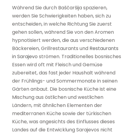
Während Sie durch Baščaršija spazieren,
werden Sie Schwierigkeiten haben, sich zu
entscheiden, in welche Richtung Sie zuerst
gehen sollen, während Sie von den Aromen
hypnotisiert werden, die aus verschiedenen
Bäckereien, Grillrestaurants und
Restaurants
in Sarajevo
strömen. Traditionelles bosnisches
Essen wird oft mit Fleisch und Gemüse
zubereitet, das fast jeder Haushalt während
der Frühlings- und Sommermonate in seinen
Gärten anbaut. Die bosnische Küche ist eine
Mischung aus östlichen und westlichen
Ländern, mit ähnlichen Elementen der
mediterranen Küche sowie der türkischen
Küche, was angesichts des Einflusses dieses
Landes auf die Entwicklung Sarajevos nicht