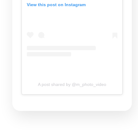
View this post on Instagram
A post shared by @m_photo_video