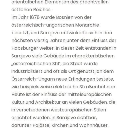
orientalischen Elementen des prachtvollen
östlichen Reiches.
Im Jahr 1878 wurde Bosnien von der
österreichisch-ungarischen Monarchie
besetzt, und Sarajevo entwickelte sich in den
nächsten vierzig Jahren unter dem Einfluss der
Habsburger weiter. In dieser Zeit entstanden in
Sarajevo viele Gebäude im charakteristischen
„österreichischen Stil“, die Stadt wurde
industrialisiert und oft als Ort genutzt, an dem
Österreich-Ungarn neue Erfindungen testete,
wie beispielsweise elektrische Straßenbahnen.
Heute ist der Einfluss der mitteleuropäischen
Kultur und Architektur an vielen Gebäuden, die
in verschiedenen westeuropäischen Stilen
errichtet wurden, in Sarajevo sichtbar,
darunter Paläste, Kirchen und Wohnhäuser.