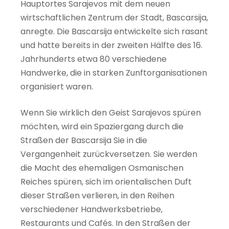
Hauptortes Sarajevos mit dem neuen
wirtschaftlichen Zentrum der Stadt, Bascarsija,
anregte. Die Bascarsija entwickelte sich rasant
und hatte bereits in der zweiten Hälfte des 16.
Jahrhunderts etwa 80 verschiedene
Handwerke, die in starken Zunftorganisationen
organisiert waren.
Wenn Sie wirklich den Geist Sarajevos spüren
möchten, wird ein Spaziergang durch die
Straßen der Bascarsija Sie in die
Vergangenheit zurückversetzen. Sie werden
die Macht des ehemaligen Osmanischen
Reiches spüren, sich im orientalischen Duft
dieser Straßen verlieren, in den Reihen
verschiedener Handwerksbetriebe,
Restaurants und Cafés. In den Straßen der