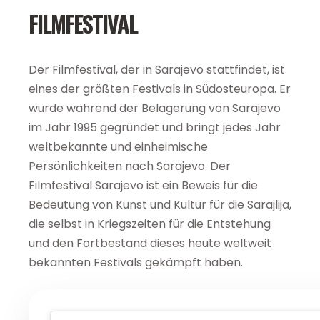
FILMFESTIVAL
Der Filmfestival, der in Sarajevo stattfindet, ist
eines der größten Festivals in Südosteuropa. Er
wurde während der Belagerung von Sarajevo
im Jahr 1995 gegründet und bringt jedes Jahr
weltbekannte und einheimische
Persönlichkeiten nach Sarajevo. Der
Filmfestival Sarajevo ist ein Beweis für die
Bedeutung von Kunst und Kultur für die Sarajlija,
die selbst in Kriegszeiten für die Entstehung
und den Fortbestand dieses heute weltweit
bekannten Festivals gekämpft haben.