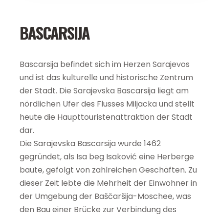
BASCARSIJA
Bascarsija befindet sich im Herzen Sarajevos
und ist das kulturelle und historische Zentrum
der Stadt. Die Sarajevska Bascarsija liegt am
nördlichen Ufer des Flusses Miljacka und stellt
heute die Haupttouristenattraktion der Stadt
dar.
Die Sarajevska Bascarsija wurde 1462
gegründet, als Isa beg Isaković eine Herberge
baute, gefolgt von zahlreichen Geschäften. Zu
dieser Zeit lebte die Mehrheit der Einwohner in
der Umgebung der Baščaršija-Moschee, was
den Bau einer Brücke zur Verbindung des