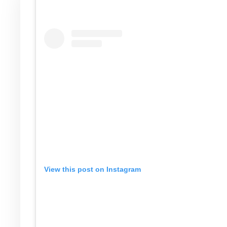
View this post on Instagram