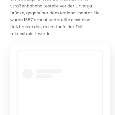
Straßenbahnhaltestelle vor der Drvenija-
Brücke, gegenüber dem Nationaltheater. Sie
wurde 1557 erbaut und stellte einst eine
Holzbrücke dar, die im Laufe der Zeit
rekonstruiert wurde.