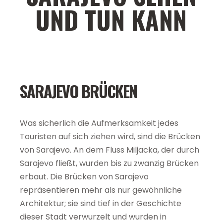
UND TUN KANN
SARAJEVO BRÜCKEN
Was sicherlich die Aufmerksamkeit jedes
Touristen auf sich ziehen wird, sind die Brücken
von Sarajevo. An dem Fluss Miljacka, der durch
Sarajevo fließt, wurden bis zu zwanzig Brücken
erbaut. Die Brücken von Sarajevo
repräsentieren mehr als nur gewöhnliche
Architektur; sie sind tief in der Geschichte
dieser Stadt verwurzelt und wurden in