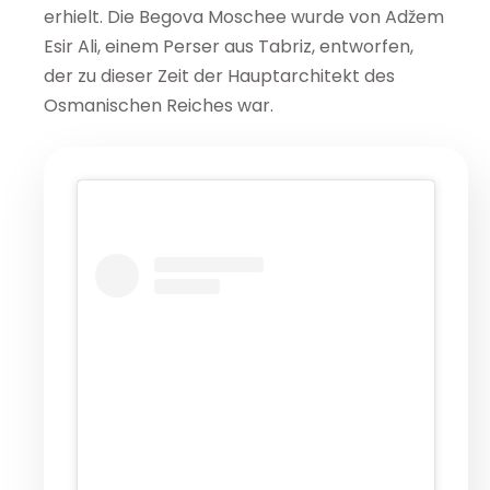
erhielt. Die Begova Moschee wurde von Adžem
Esir Ali, einem Perser aus Tabriz, entworfen,
der zu dieser Zeit der Hauptarchitekt des
Osmanischen Reiches war.