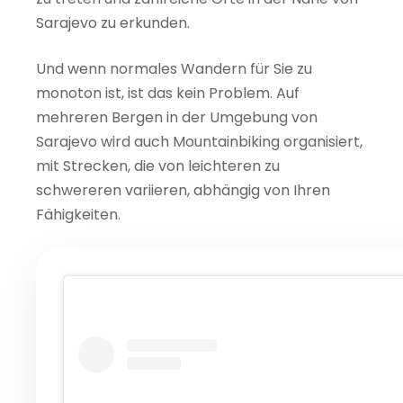
Sarajevo zu erkunden.
Und wenn normales Wandern für Sie zu
monoton ist, ist das kein Problem. Auf
mehreren Bergen in der Umgebung von
Sarajevo wird auch Mountainbiking organisiert,
mit Strecken, die von leichteren zu
schwereren variieren, abhängig von Ihren
Fähigkeiten.