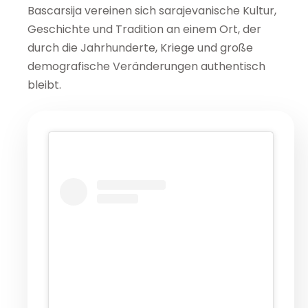
Bascarsija vereinen sich sarajevanische Kultur,
Geschichte und Tradition an einem Ort, der
durch die Jahrhunderte, Kriege und große
demografische Veränderungen authentisch
bleibt.