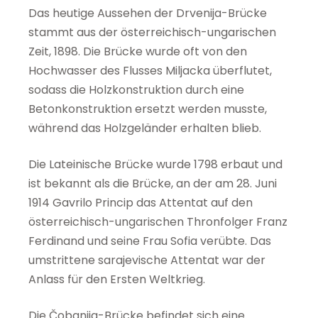
Das heutige Aussehen der Drvenija-Brücke
stammt aus der österreichisch-ungarischen
Zeit, 1898. Die Brücke wurde oft von den
Hochwasser des Flusses Miljacka überflutet,
sodass die Holzkonstruktion durch eine
Betonkonstruktion ersetzt werden musste,
während das Holzgeländer erhalten blieb.
Die Lateinische Brücke wurde 1798 erbaut und
ist bekannt als die Brücke, an der am 28. Juni
1914 Gavrilo Princip das Attentat auf den
österreichisch-ungarischen Thronfolger Franz
Ferdinand und seine Frau Sofia verübte. Das
umstrittene sarajevische Attentat war der
Anlass für den Ersten Weltkrieg.
Die Čobanija-Brücke befindet sich eine