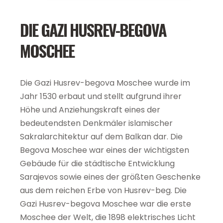
DIE GAZI HUSREV-BEGOVA
MOSCHEE
Die Gazi Husrev-begova Moschee wurde im
Jahr 1530 erbaut und stellt aufgrund ihrer
Höhe und Anziehungskraft eines der
bedeutendsten Denkmäler islamischer
Sakralarchitektur auf dem Balkan dar. Die
Begova Moschee war eines der wichtigsten
Gebäude für die städtische Entwicklung
Sarajevos sowie eines der größten Geschenke
aus dem reichen Erbe von Husrev-beg. Die
Gazi Husrev-begova Moschee war die erste
Moschee der Welt, die 1898 elektrisches Licht