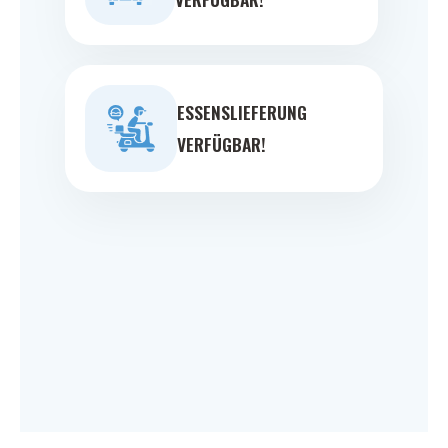
ESSENSLIEFERUNG
VERFÜGBAR!