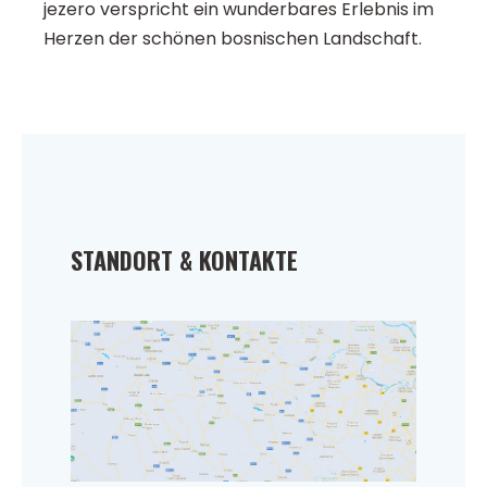
jezero verspricht ein wunderbares Erlebnis im
Herzen der schönen bosnischen Landschaft.
STANDORT & KONTAKTE