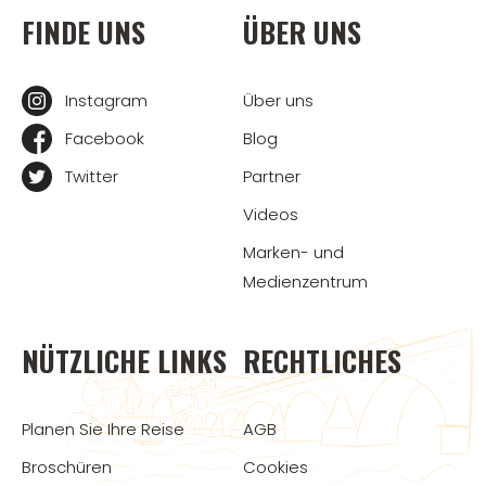
FINDE UNS
ÜBER UNS
Instagram
Über uns
Facebook
Blog
Twitter
Partner
Videos
Marken- und
Medienzentrum
NÜTZLICHE LINKS
RECHTLICHES
Planen Sie Ihre Reise
AGB
Broschüren
Cookies