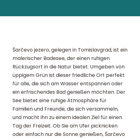
Šarčevo jezero, gelegen in Tomislavgrad, ist ein
malerischer Badesee, der einen ruhigen
Rückzugsort in die Natur bietet. Umgeben von
üppigem Grün ist dieser friedliche Ort perfekt
für alle, die sich am Wasser entspannen oder
ein erfrischendes Bad genießen möchten. Der
See bietet eine ruhige Atmosphäre für
Familien und Freunde, die sich versammeln,
und macht ihn zu einem idealen Ziel für einen
Tag der Freizeit. Ob Sie am Ufer picknicken
oder einfach nur die Sonne genießen, Šarčevo