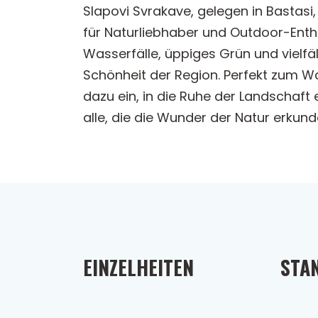
Slapovi Svrakave, gelegen in Bastasi
für Naturliebhaber und Outdoor-Enthu
Wasserfälle, üppiges Grün und vielfäl
Schönheit der Region. Perfekt zum W
dazu ein, in die Ruhe der Landschaft
alle, die die Wunder der Natur erkun
EINZELHEITEN
STA