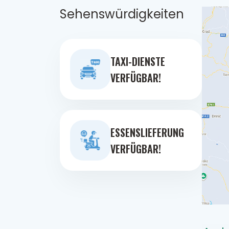
Sehenswürdigkeiten
TAXI-DIENSTE
VERFÜGBAR!
ESSENSLIEFERUNG
VERFÜGBAR!