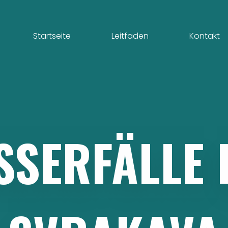
Startseite
Leitfaden
Kontakt
SSERFÄLLE