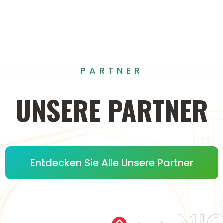
PARTNER
UNSERE
PARTNER
Entdecken Sie Alle Unsere Partner