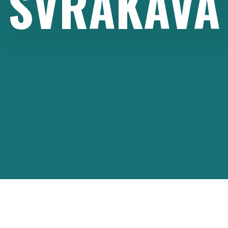
SVRAKAVA