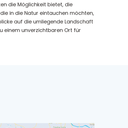
n die Möglichkeit bietet, die
 die in die Natur eintauchen möchten,
icke auf die umliegende Landschaft
u einem unverzichtbaren Ort für