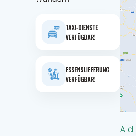
TAXI-DIENSTE
VERFÜGBAR!
ESSENSLIEFERUNG
VERFÜGBAR!
Ad