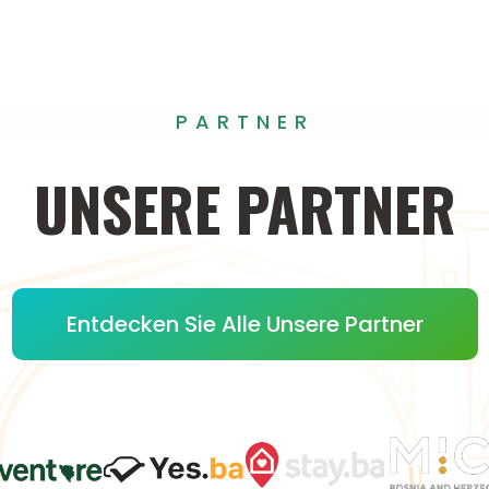
PARTNER
UNSERE
PARTNER
Entdecken Sie Alle Unsere Partner