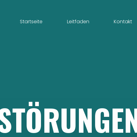
Startseite
Leitfaden
Kontakt
STÖRUNGE