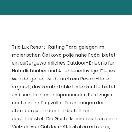
Trio Lux Resort-Rafting Tara, gelegen im
malerischen Čelikovo polje nahe Foča, bietet
ein außergewöhnliches Outdoor-Erlebnis für
Naturliebhaber und Abenteuerlustige. Dieses
Wandergebiet wird durch ein Resort-Hotel
ergänzt, das komfortable Unterkünfte bietet
und somit einen entspannenden Rückzugsort
nach einem Tag voller Erkundungen der
atemberaubenden Landschaften
gewährleistet. Die Gäste können sich an einer
Vielzahl von Outdoor-Aktivitäten erfreuen,