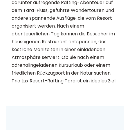
darunter aufregende Rafting-Abenteuer auf
dem Tara-Fluss, geführte Wandertouren und
andere spannende Ausflüge, die vom Resort
organisiert werden. Nach einem
abenteuerlichen Tag können die Besucher im
hauseigenen Restaurant entspannen, das
köstliche Mahlzeiten in einer einladenden
Atmosphäre serviert. Ob Sie nach einem
adrenalingeladenen Kurzurlaub oder einem
friedlichen Rückzugsort in der Natur suchen,
Trio Lux Resort-Rafting Tara ist ein ideales Ziel.