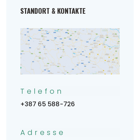
STANDORT & KONTAKTE
Telefon
+387 65 588-726
Adresse