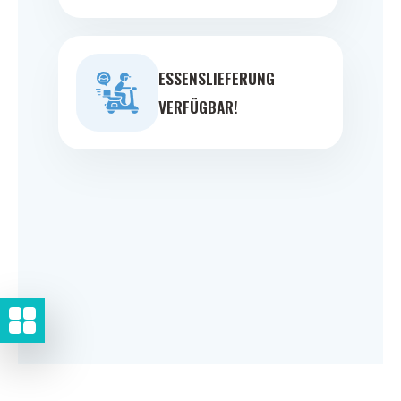
ESSENSLIEFERUNG
VERFÜGBAR!