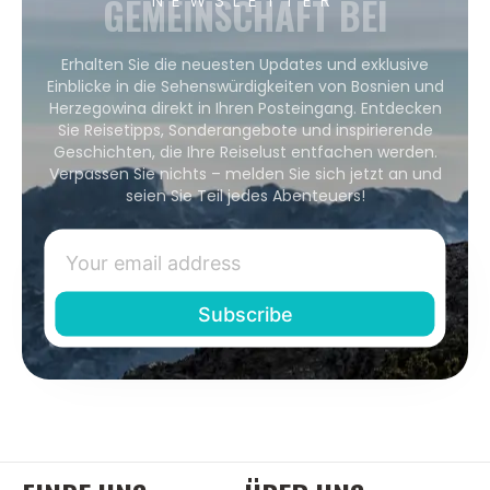
GEMEINSCHAFT BEI
Erhalten Sie die neuesten Updates und exklusive
Einblicke in die Sehenswürdigkeiten von Bosnien und
Herzegowina direkt in Ihren Posteingang. Entdecken
Sie Reisetipps, Sonderangebote und inspirierende
Geschichten, die Ihre Reiselust entfachen werden.
Verpassen Sie nichts – melden Sie sich jetzt an und
seien Sie Teil jedes Abenteuers!