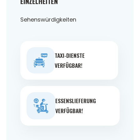
EINZELHEITEN
Sehenswürdigkeiten
TAXI-DIENSTE
VERFÜGBAR!
ESSENSLIEFERUNG
VERFÜGBAR!