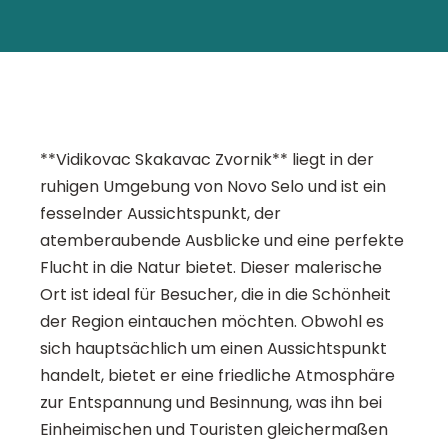
**Vidikovac Skakavac Zvornik** liegt in der
ruhigen Umgebung von Novo Selo und ist ein
fesselnder Aussichtspunkt, der
atemberaubende Ausblicke und eine perfekte
Flucht in die Natur bietet. Dieser malerische
Ort ist ideal für Besucher, die in die Schönheit
der Region eintauchen möchten. Obwohl es
sich hauptsächlich um einen Aussichtspunkt
handelt, bietet er eine friedliche Atmosphäre
zur Entspannung und Besinnung, was ihn bei
Einheimischen und Touristen gleichermaßen