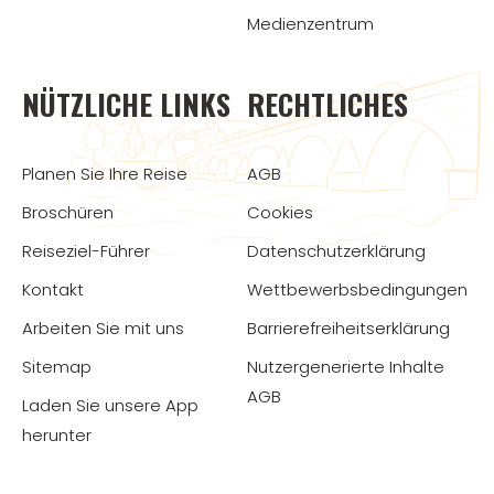
Medienzentrum
NÜTZLICHE LINKS
RECHTLICHES
Planen Sie Ihre Reise
AGB
Broschüren
Cookies
Reiseziel-Führer
Datenschutzerklärung
Kontakt
Wettbewerbsbedingungen
Arbeiten Sie mit uns
Barrierefreiheitserklärung
Sitemap
Nutzergenerierte Inhalte
AGB
Laden Sie unsere App
herunter