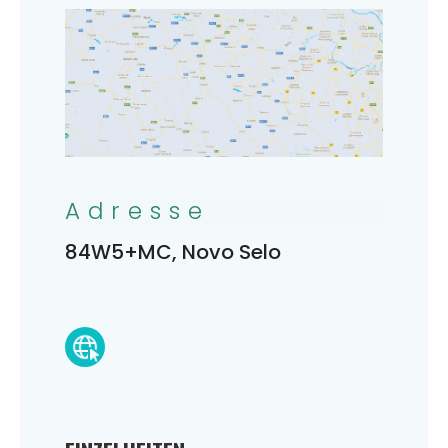
Adresse
84W5+MC, Novo Selo