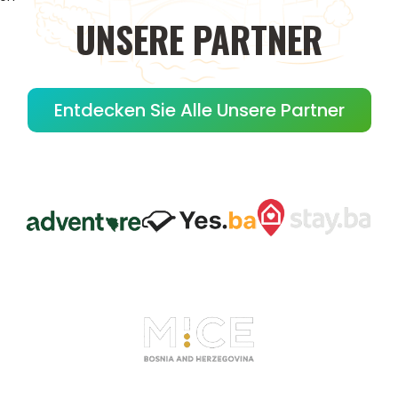
UNSERE
PARTNER
Entdecken Sie Alle Unsere Partner