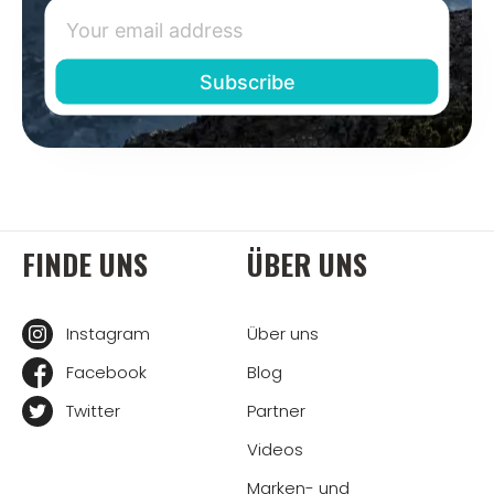
FINDE UNS
ÜBER UNS
Instagram
Über uns
Facebook
Blog
Twitter
Partner
Videos
Marken- und