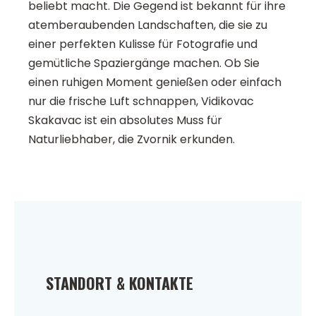
beliebt macht. Die Gegend ist bekannt für ihre
atemberaubenden Landschaften, die sie zu
einer perfekten Kulisse für Fotografie und
gemütliche Spaziergänge machen. Ob Sie
einen ruhigen Moment genießen oder einfach
nur die frische Luft schnappen, Vidikovac
Skakavac ist ein absolutes Muss für
Naturliebhaber, die Zvornik erkunden.
STANDORT & KONTAKTE