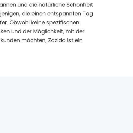
spannen und die natürliche Schönheit
ejenigen, die einen entspannten Tag
fer. Obwohl keine spezifischen
cken und der Möglichkeit, mit der
erkunden möchten, Zazida ist ein