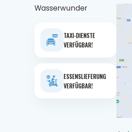
Wasserwunder
TAXI-DIENSTE
VERFÜGBAR!
ESSENSLIEFERUNG
VERFÜGBAR!