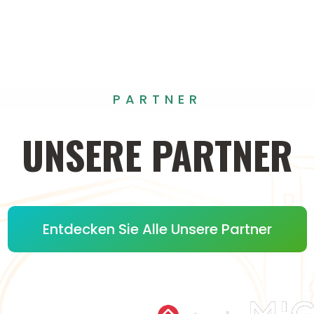
PARTNER
UNSERE
PARTNER
Entdecken Sie Alle Unsere Partner