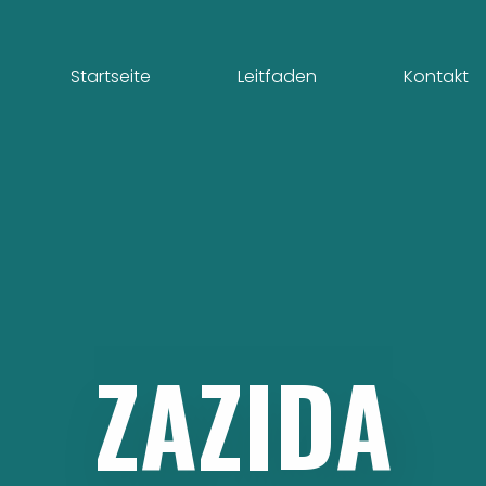
Startseite
Leitfaden
Kontakt
ZAZIDA