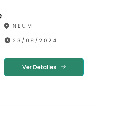
e
NEUM
23/08/2024
Ver Detalles