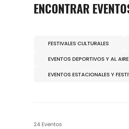
ENCONTRAR EVENTO
FESTIVALES CULTURALES
EVENTOS DEPORTIVOS Y AL AIRE 
EVENTOS ESTACIONALES Y FEST
24 Eventos