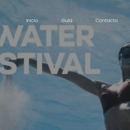
Inicio
Guía
Contacto