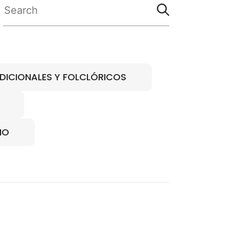
DICIONALES Y FOLCLÓRICOS
NO