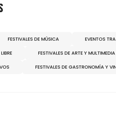
S
FESTIVALES DE MÚSICA
EVENTOS TRA
LIBRE
FESTIVALES DE ARTE Y MULTIMEDIA
IVOS
FESTIVALES DE GASTRONOMÍA Y VI