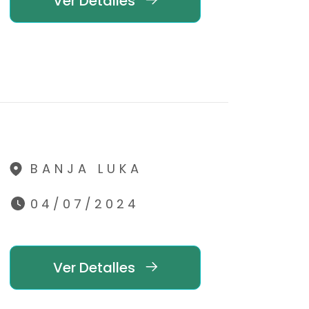
Ver Detalles
BANJA LUKA
04/07/2024
Ver Detalles