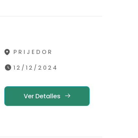
PRIJEDOR
12/12/2024
Ver Detalles