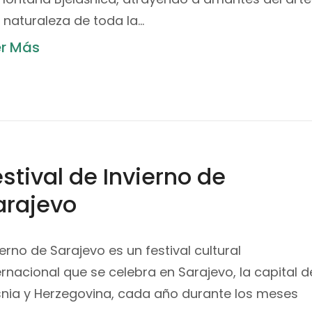
a naturaleza de toda la…
er Más
stival de Invierno de
arajevo
ierno de Sarajevo es un festival cultural
ernacional que se celebra en Sarajevo, la capital d
nia y Herzegovina, cada año durante los meses