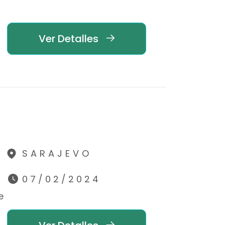
Ver Detalles
SARAJEVO
07/02/2024
e