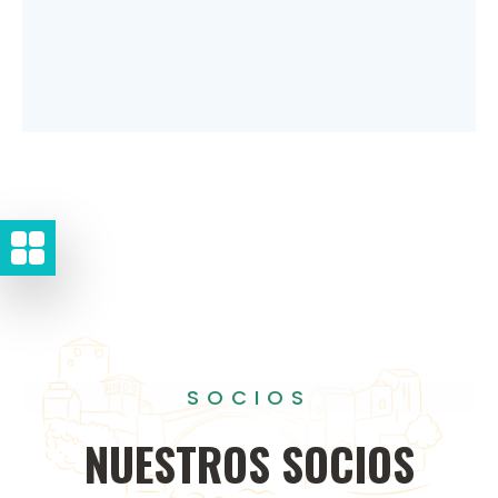
SOCIOS
NUESTROS
SOCIOS