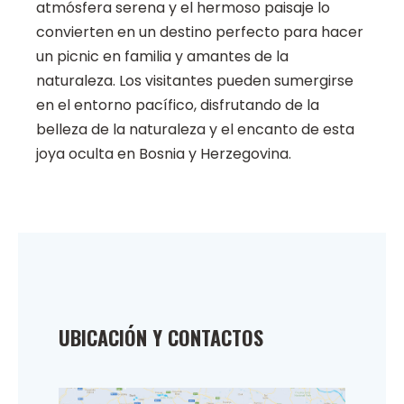
atmósfera serena y el hermoso paisaje lo
convierten en un destino perfecto para hacer
un picnic en familia y amantes de la
naturaleza. Los visitantes pueden sumergirse
en el entorno pacífico, disfrutando de la
belleza de la naturaleza y el encanto de esta
joya oculta en Bosnia y Herzegovina.
UBICACIÓN Y CONTACTOS