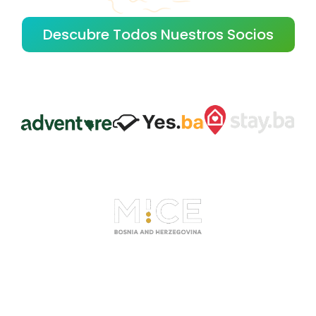
Descubre Todos Nuestros Socios