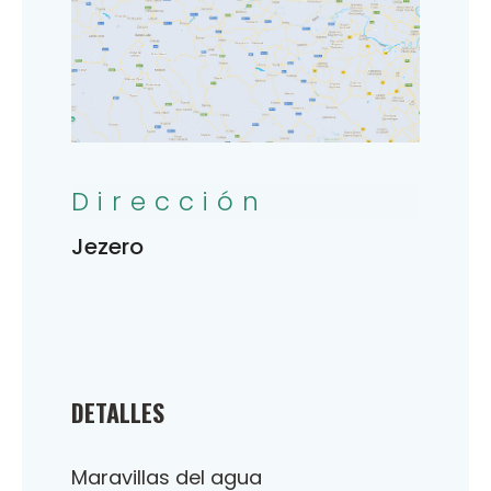
Dirección
Jezero
DETALLES
Maravillas del agua