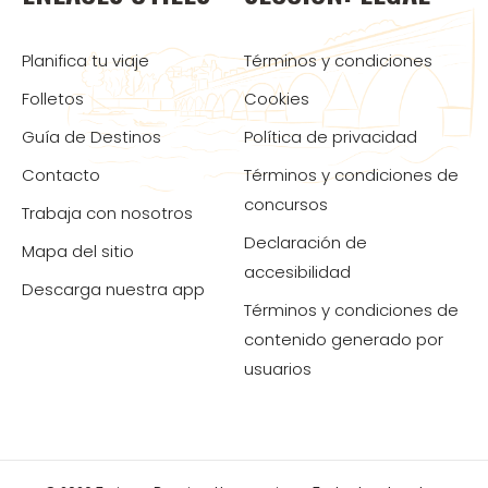
Planifica tu viaje
Términos y condiciones
Folletos
Cookies
Guía de Destinos
Política de privacidad
Contacto
Términos y condiciones de
concursos
Trabaja con nosotros
Declaración de
Mapa del sitio
accesibilidad
Descarga nuestra app
Términos y condiciones de
contenido generado por
usuarios