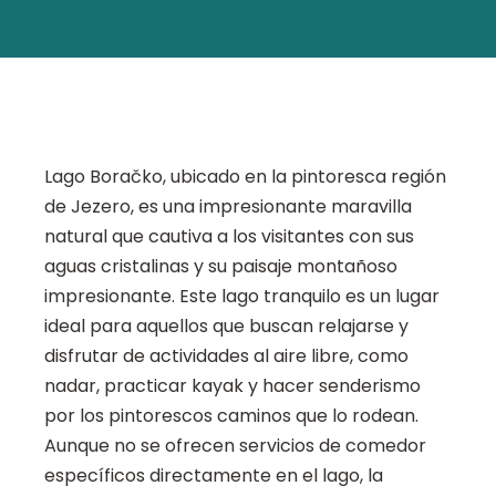
Lago Boračko, ubicado en la pintoresca región
de Jezero, es una impresionante maravilla
natural que cautiva a los visitantes con sus
aguas cristalinas y su paisaje montañoso
impresionante. Este lago tranquilo es un lugar
ideal para aquellos que buscan relajarse y
disfrutar de actividades al aire libre, como
nadar, practicar kayak y hacer senderismo
por los pintorescos caminos que lo rodean.
Aunque no se ofrecen servicios de comedor
específicos directamente en el lago, la