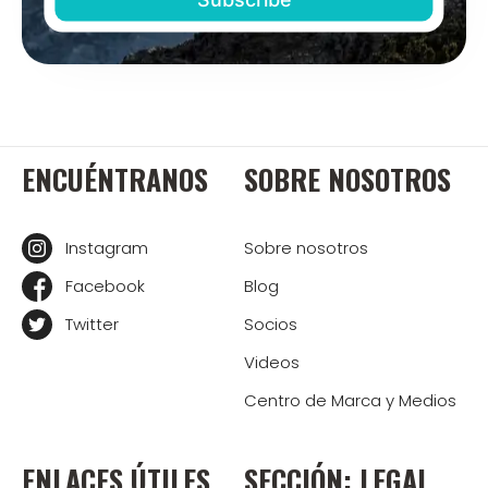
ENCUÉNTRANOS
SOBRE NOSOTROS
Instagram
Sobre nosotros
Facebook
Blog
Twitter
Socios
Videos
Centro de Marca y Medios
ENLACES ÚTILES
SECCIÓN: LEGAL