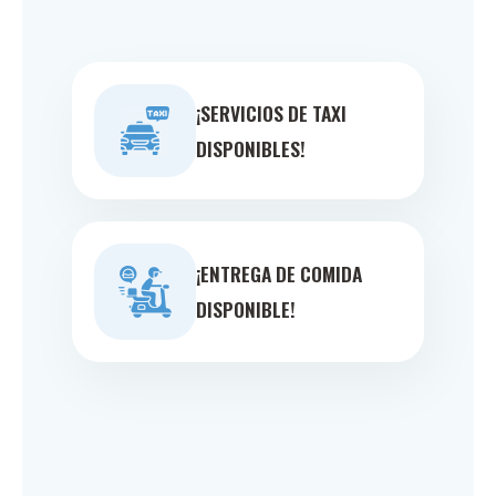
¡SERVICIOS DE TAXI
DISPONIBLES!
¡ENTREGA DE COMIDA
DISPONIBLE!