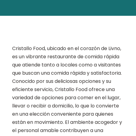
Cristallo Food, ubicado en el corazón de Livno,
es un vibrante restaurante de comida rápida
que atiende tanto a locales como a visitantes
que buscan una comida rápida y satisfactoria.
Conocido por sus deliciosas opciones y su
eficiente servicio, Cristallo Food ofrece una
variedad de opciones para comer en el lugar,
llevar o recibir a domicilio, lo que lo convierte
en una elección conveniente para quienes
están en movimiento. El ambiente acogedor y
el personal amable contribuyen a una