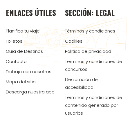
ENLACES ÚTILES
SECCIÓN: LEGAL
Planifica tu viaje
Términos y condiciones
Folletos
Cookies
Guía de Destinos
Política de privacidad
Contacto
Términos y condiciones de
concursos
Trabaja con nosotros
Declaración de
Mapa del sitio
accesibilidad
Descarga nuestra app
Términos y condiciones de
contenido generado por
usuarios