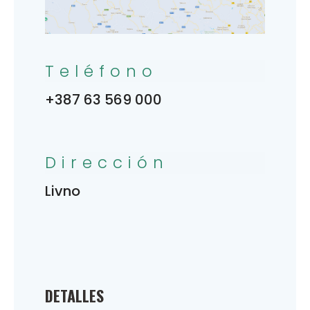
Teléfono
+387 63 569 000
Dirección
Livno
DETALLES