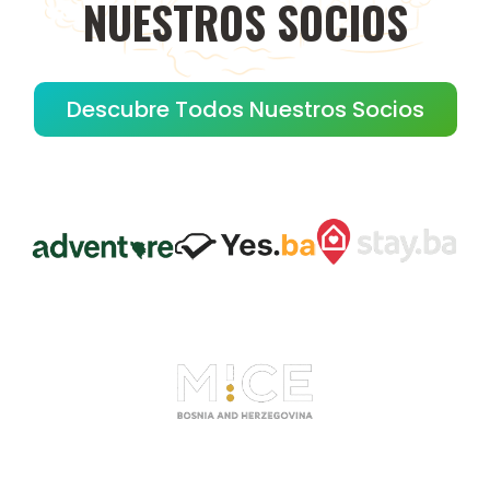
NUESTROS
SOCIOS
Descubre Todos Nuestros Socios