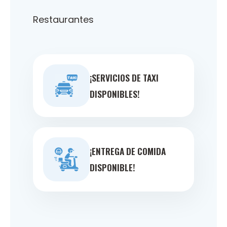
Restaurantes
¡SERVICIOS DE TAXI
DISPONIBLES!
¡ENTREGA DE COMIDA
DISPONIBLE!