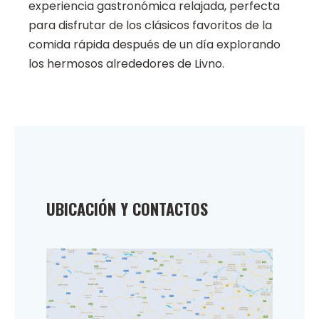
experiencia gastronómica relajada, perfecta
para disfrutar de los clásicos favoritos de la
comida rápida después de un día explorando
los hermosos alrededores de Livno.
UBICACIÓN Y CONTACTOS