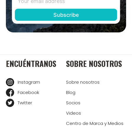
ENCUÉNTRANOS
SOBRE NOSOTROS
Instagram
Sobre nosotros
Facebook
Blog
Twitter
Socios
Videos
Centro de Marca y Medios