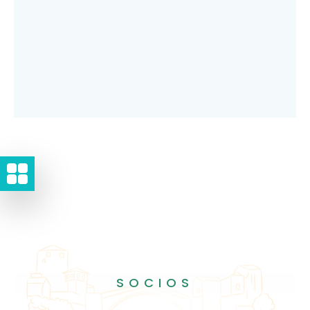
SOCIOS