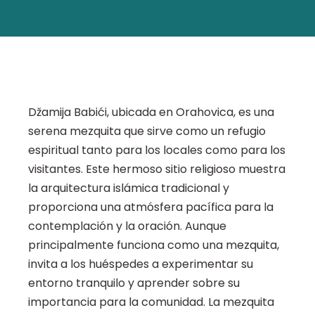
Džamija Babići, ubicada en Orahovica, es una
serena mezquita que sirve como un refugio
espiritual tanto para los locales como para los
visitantes. Este hermoso sitio religioso muestra
la arquitectura islámica tradicional y
proporciona una atmósfera pacífica para la
contemplación y la oración. Aunque
principalmente funciona como una mezquita,
invita a los huéspedes a experimentar su
entorno tranquilo y aprender sobre su
importancia para la comunidad. La mezquita