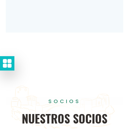
SOCIOS
NUESTROS
SOCIOS