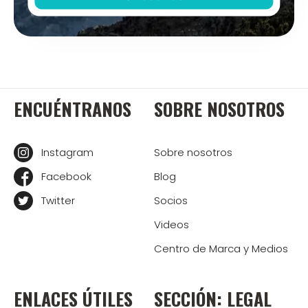
ENCUÉNTRANOS
SOBRE NOSOTROS
Instagram
Sobre nosotros
Facebook
Blog
Twitter
Socios
Videos
Centro de Marca y Medios
ENLACES ÚTILES
SECCIÓN: LEGAL