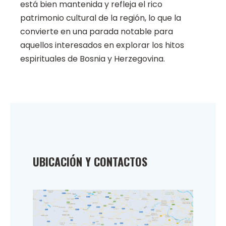
está bien mantenida y refleja el rico
patrimonio cultural de la región, lo que la
convierte en una parada notable para
aquellos interesados en explorar los hitos
espirituales de Bosnia y Herzegovina.
UBICACIÓN Y CONTACTOS