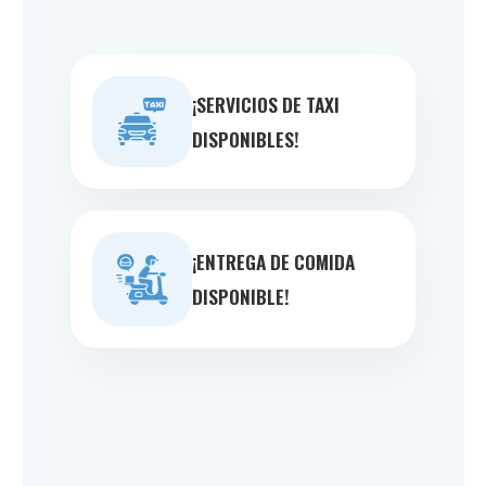
¡SERVICIOS DE TAXI
DISPONIBLES!
¡ENTREGA DE COMIDA
DISPONIBLE!