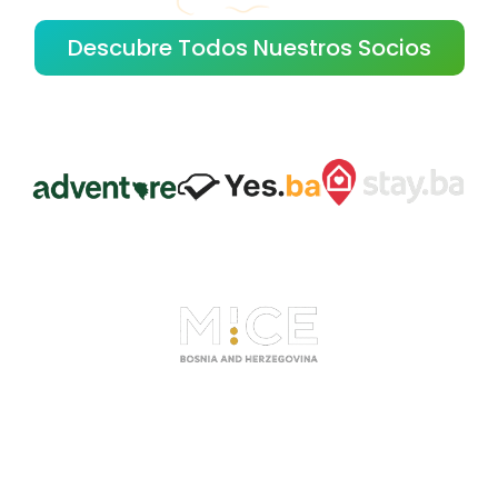
Descubre Todos Nuestros Socios