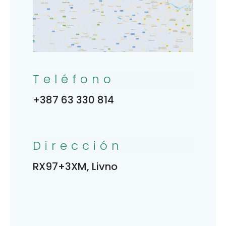
Teléfono
+387 63 330 814
Dirección
RX97+3XM, Livno