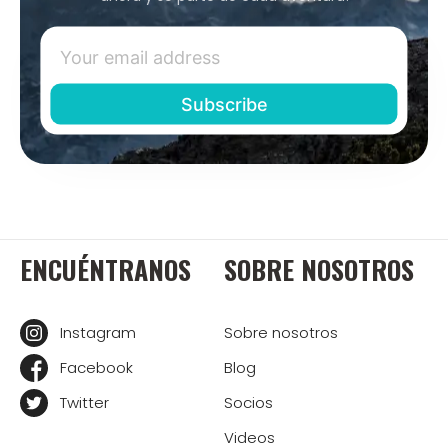
ENCUÉNTRANOS
SOBRE NOSOTROS
Instagram
Sobre nosotros
Facebook
Blog
Twitter
Socios
Videos