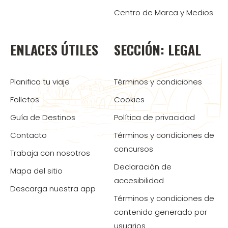
Centro de Marca y Medios
ENLACES ÚTILES
SECCIÓN: LEGAL
Planifica tu viaje
Términos y condiciones
Folletos
Cookies
Guía de Destinos
Política de privacidad
Contacto
Términos y condiciones de
concursos
Trabaja con nosotros
Declaración de
Mapa del sitio
accesibilidad
Descarga nuestra app
Términos y condiciones de
contenido generado por
usuarios