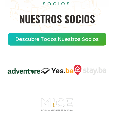
SOCIOS
NUESTROS
SOCIOS
Descubre Todos Nuestros Socios