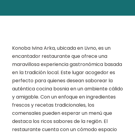
Konoba Ivina Arka, ubicada en Livno, es un
encantador restaurante que ofrece una
maravillosa experiencia gastronómica basada
en la tradición local. Este lugar acogedor es
perfecto para quienes desean saborear la
auténtica cocina bosnia en un ambiente cálido
y amigable. Con un enfoque en ingredientes
frescos y recetas tradicionales, los
comensales pueden esperar un menú que
destaca los ricos sabores de la región. El
restaurante cuenta con un cómodo espacio