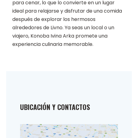
para cenar, lo que lo convierte en un lugar
ideal para relajarse y disfrutar de una comida
después de explorar los hermosos
alrededores de Livno. Ya seas un local o un
viajero, Konoba Ivina Arka promete una
experiencia culinaria memorable.
UBICACIÓN Y CONTACTOS