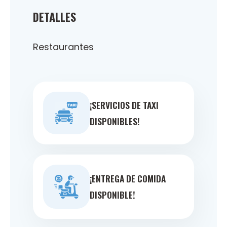
DETALLES
Restaurantes
¡SERVICIOS DE TAXI
DISPONIBLES!
¡ENTREGA DE COMIDA
DISPONIBLE!