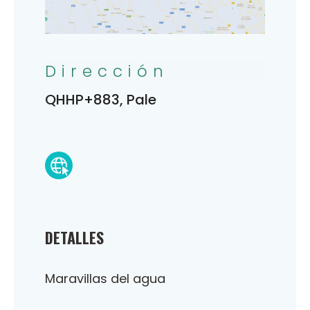
Dirección
QHHP+883, Pale
DETALLES
Maravillas del agua