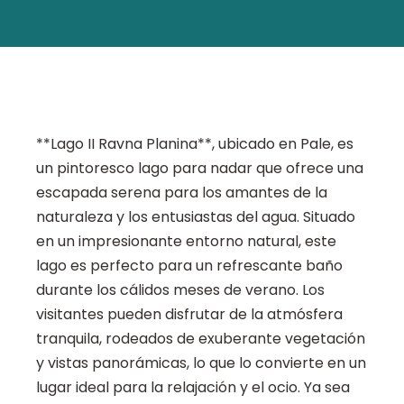
**Lago II Ravna Planina**, ubicado en Pale, es
un pintoresco lago para nadar que ofrece una
escapada serena para los amantes de la
naturaleza y los entusiastas del agua. Situado
en un impresionante entorno natural, este
lago es perfecto para un refrescante baño
durante los cálidos meses de verano. Los
visitantes pueden disfrutar de la atmósfera
tranquila, rodeados de exuberante vegetación
y vistas panorámicas, lo que lo convierte en un
lugar ideal para la relajación y el ocio. Ya sea