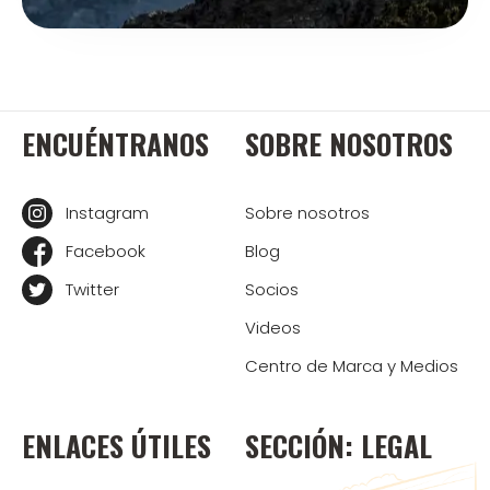
ENCUÉNTRANOS
SOBRE NOSOTROS
Instagram
Sobre nosotros
Facebook
Blog
Twitter
Socios
Videos
Centro de Marca y Medios
ENLACES ÚTILES
SECCIÓN: LEGAL