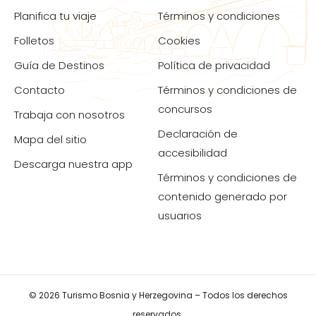
Planifica tu viaje
Términos y condiciones
Folletos
Cookies
Guía de Destinos
Política de privacidad
Contacto
Términos y condiciones de
concursos
Trabaja con nosotros
Declaración de
Mapa del sitio
accesibilidad
Descarga nuestra app
Términos y condiciones de
contenido generado por
usuarios
© 2026 Turismo Bosnia y Herzegovina – Todos los derechos
reservados.