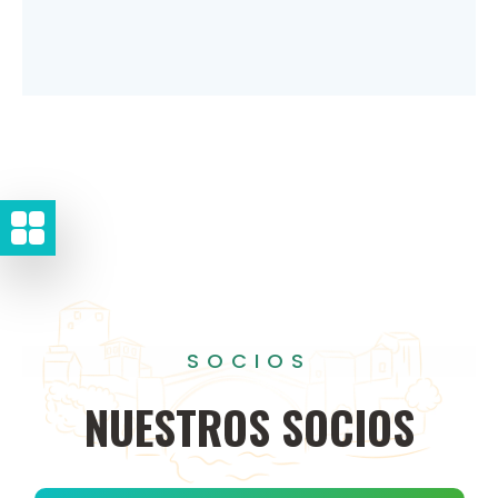
SOCIOS
NUESTROS
SOCIOS