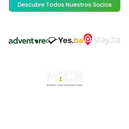
Descubre Todos Nuestros Socios