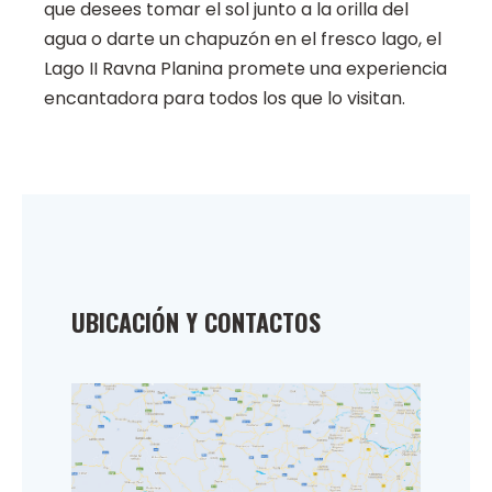
que desees tomar el sol junto a la orilla del
agua o darte un chapuzón en el fresco lago, el
Lago II Ravna Planina promete una experiencia
encantadora para todos los que lo visitan.
UBICACIÓN Y CONTACTOS