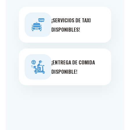
¡SERVICIOS DE TAXI
DISPONIBLES!
¡ENTREGA DE COMIDA
DISPONIBLE!