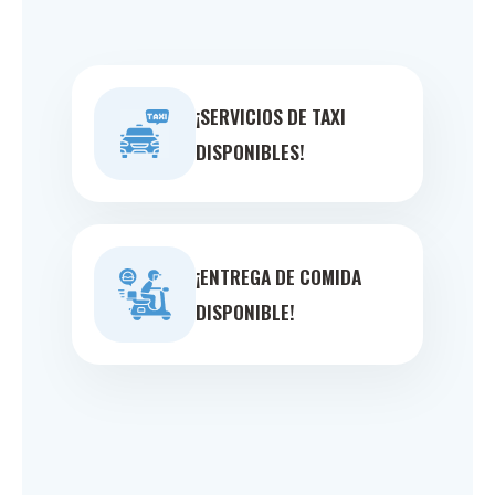
¡SERVICIOS DE TAXI
DISPONIBLES!
¡ENTREGA DE COMIDA
DISPONIBLE!