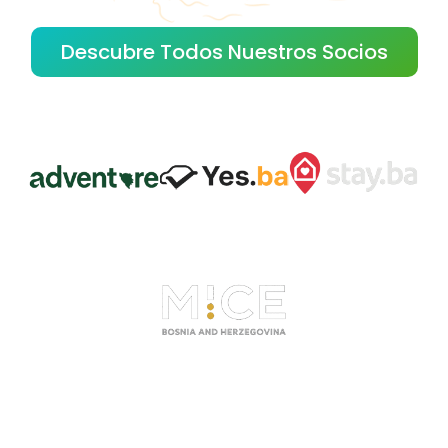
Descubre Todos Nuestros Socios