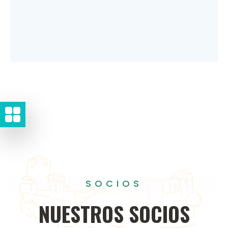
SOCIOS
NUESTROS
SOCIOS