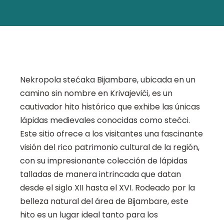
Nekropola stećaka Bijambare, ubicada en un
camino sin nombre en Krivajevići, es un
cautivador hito histórico que exhibe las únicas
lápidas medievales conocidas como stećci.
Este sitio ofrece a los visitantes una fascinante
visión del rico patrimonio cultural de la región,
con su impresionante colección de lápidas
talladas de manera intrincada que datan
desde el siglo XII hasta el XVI. Rodeado por la
belleza natural del área de Bijambare, este
hito es un lugar ideal tanto para los