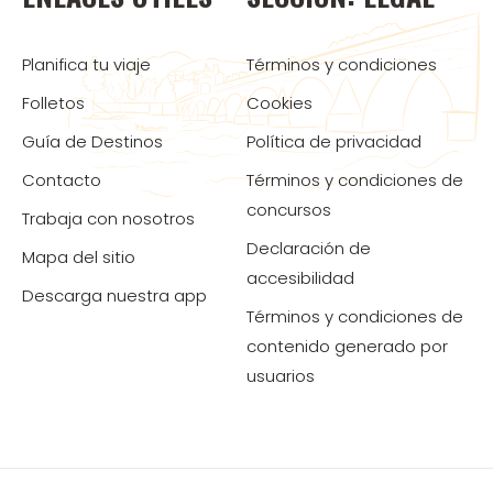
Planifica tu viaje
Términos y condiciones
Folletos
Cookies
Guía de Destinos
Política de privacidad
Contacto
Términos y condiciones de
concursos
Trabaja con nosotros
Declaración de
Mapa del sitio
accesibilidad
Descarga nuestra app
Términos y condiciones de
contenido generado por
usuarios