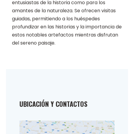
entusiastas de la historia como para los
amantes de la naturaleza. Se ofrecen visitas
guiadas, permitiendo a los huéspedes
profundizar en las historias y la importancia de
estos notables artefactos mientras disfrutan
del sereno paisaje.
UBICACIÓN Y CONTACTOS