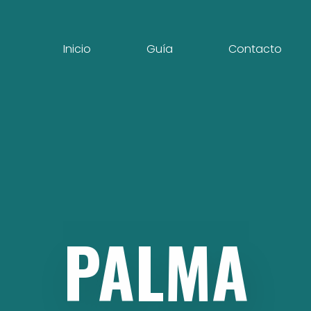
Inicio
Guía
Contacto
PALMA