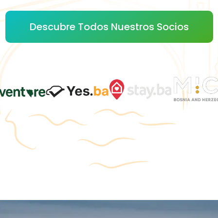
Descubre Todos Nuestros Socios