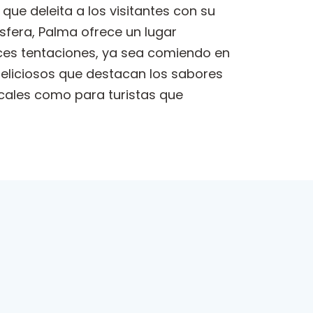
que deleita a los visitantes con su
sfera, Palma ofrece un lugar
lces tentaciones, ya sea comiendo en
 deliciosos que destacan los sabores
locales como para turistas que