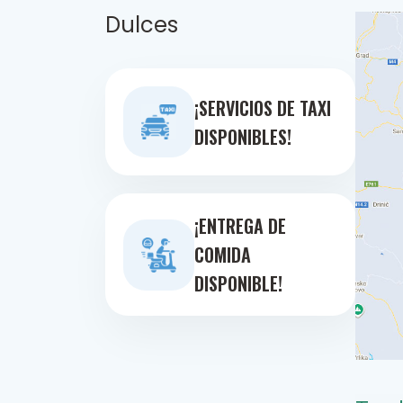
Dulces
¡SERVICIOS DE TAXI
DISPONIBLES!
¡ENTREGA DE
COMIDA
DISPONIBLE!