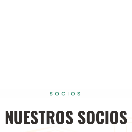
SOCIOS
NUESTROS
SOCIOS