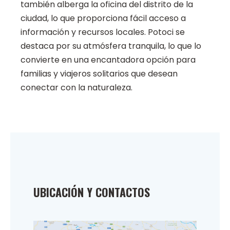
también alberga la oficina del distrito de la
ciudad, lo que proporciona fácil acceso a
información y recursos locales. Potoci se
destaca por su atmósfera tranquila, lo que lo
convierte en una encantadora opción para
familias y viajeros solitarios que desean
conectar con la naturaleza.
UBICACIÓN Y CONTACTOS