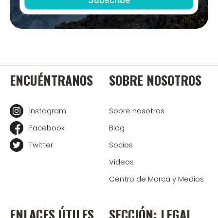
ENCUÉNTRANOS
SOBRE NOSOTROS
Instagram
Sobre nosotros
Facebook
Blog
Twitter
Socios
Videos
Centro de Marca y Medios
ENLACES ÚTILES
SECCIÓN: LEGAL