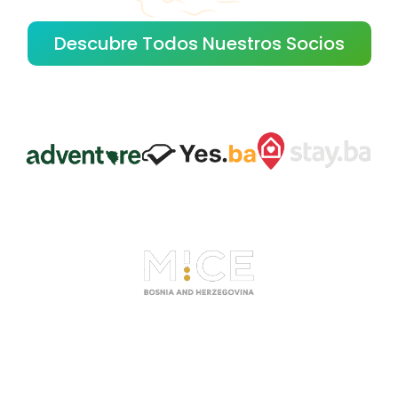
Descubre Todos Nuestros Socios