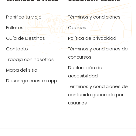
Planifica tu viaje
Términos y condiciones
Folletos
Cookies
Guía de Destinos
Política de privacidad
Contacto
Términos y condiciones de
concursos
Trabaja con nosotros
Declaración de
Mapa del sitio
accesibilidad
Descarga nuestra app
Términos y condiciones de
contenido generado por
usuarios