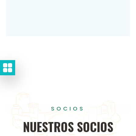
SOCIOS
NUESTROS
SOCIOS