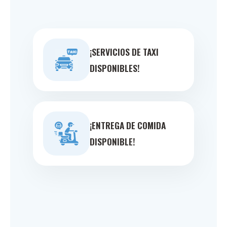
¡SERVICIOS DE TAXI
DISPONIBLES!
¡ENTREGA DE COMIDA
DISPONIBLE!