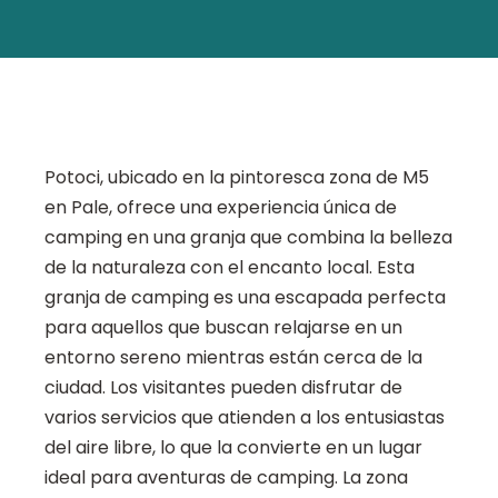
Potoci, ubicado en la pintoresca zona de M5
en Pale, ofrece una experiencia única de
camping en una granja que combina la belleza
de la naturaleza con el encanto local. Esta
granja de camping es una escapada perfecta
para aquellos que buscan relajarse en un
entorno sereno mientras están cerca de la
ciudad. Los visitantes pueden disfrutar de
varios servicios que atienden a los entusiastas
del aire libre, lo que la convierte en un lugar
ideal para aventuras de camping. La zona