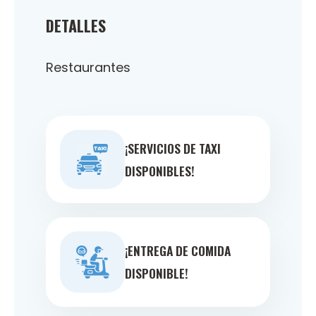
DETALLES
Restaurantes
¡SERVICIOS DE TAXI
DISPONIBLES!
¡ENTREGA DE COMIDA
DISPONIBLE!