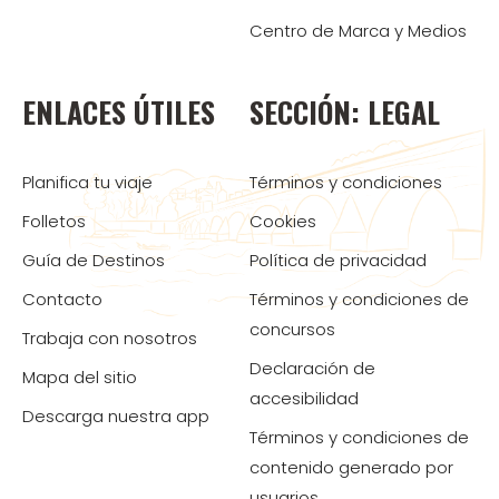
Centro de Marca y Medios
ENLACES ÚTILES
SECCIÓN: LEGAL
Planifica tu viaje
Términos y condiciones
Folletos
Cookies
Guía de Destinos
Política de privacidad
Contacto
Términos y condiciones de
concursos
Trabaja con nosotros
Declaración de
Mapa del sitio
accesibilidad
Descarga nuestra app
Términos y condiciones de
contenido generado por
usuarios