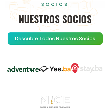
SOCIOS
NUESTROS
SOCIOS
Descubre Todos Nuestros Socios