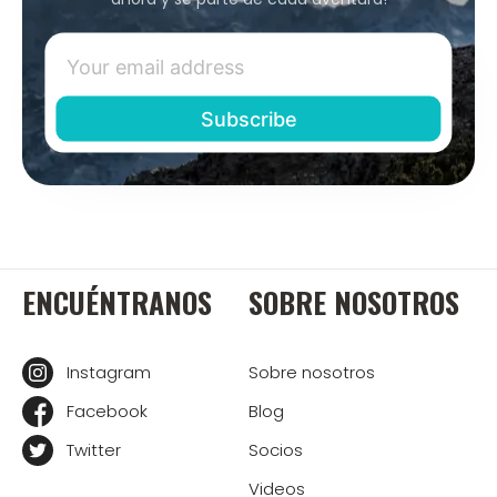
ENCUÉNTRANOS
SOBRE NOSOTROS
Instagram
Sobre nosotros
Facebook
Blog
Twitter
Socios
Videos