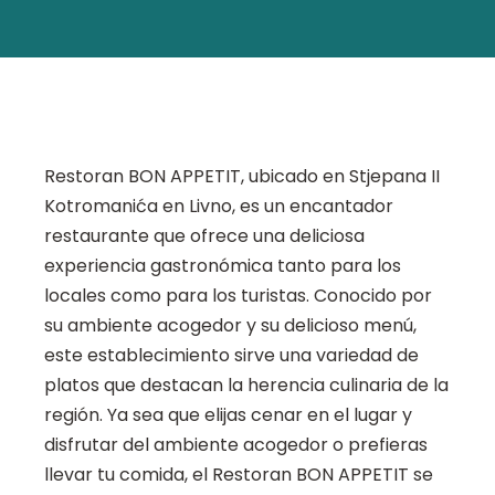
Restoran BON APPETIT, ubicado en Stjepana II
Kotromanića en Livno, es un encantador
restaurante que ofrece una deliciosa
experiencia gastronómica tanto para los
locales como para los turistas. Conocido por
su ambiente acogedor y su delicioso menú,
este establecimiento sirve una variedad de
platos que destacan la herencia culinaria de la
región. Ya sea que elijas cenar en el lugar y
disfrutar del ambiente acogedor o prefieras
llevar tu comida, el Restoran BON APPETIT se