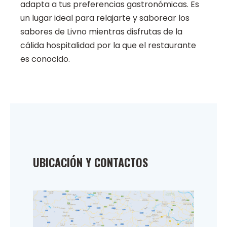
adapta a tus preferencias gastronómicas. Es
un lugar ideal para relajarte y saborear los
sabores de Livno mientras disfrutas de la
cálida hospitalidad por la que el restaurante
es conocido.
UBICACIÓN Y CONTACTOS