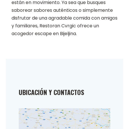
están en movimiento. Ya sea que busques
saborear sabores auténticos o simplemente
disfrutar de una agradable comida con amigos
y familiares, Restoran Cvrgic ofrece un
acogedor escape en Bijeljina.
UBICACIÓN Y CONTACTOS