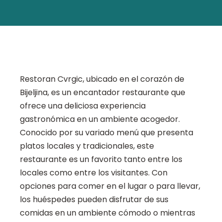
Restoran Cvrgic, ubicado en el corazón de
Bijeljina, es un encantador restaurante que
ofrece una deliciosa experiencia
gastronómica en un ambiente acogedor.
Conocido por su variado menú que presenta
platos locales y tradicionales, este
restaurante es un favorito tanto entre los
locales como entre los visitantes. Con
opciones para comer en el lugar o para llevar,
los huéspedes pueden disfrutar de sus
comidas en un ambiente cómodo o mientras