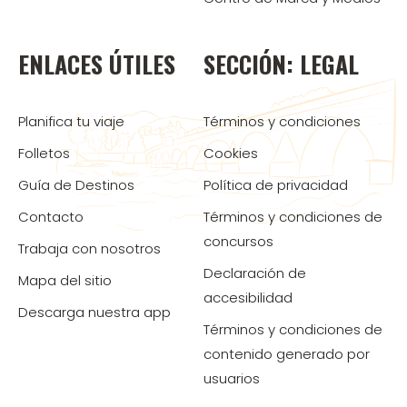
ENLACES ÚTILES
SECCIÓN: LEGAL
Planifica tu viaje
Términos y condiciones
Folletos
Cookies
Guía de Destinos
Política de privacidad
Contacto
Términos y condiciones de
concursos
Trabaja con nosotros
Declaración de
Mapa del sitio
accesibilidad
Descarga nuestra app
Términos y condiciones de
contenido generado por
usuarios