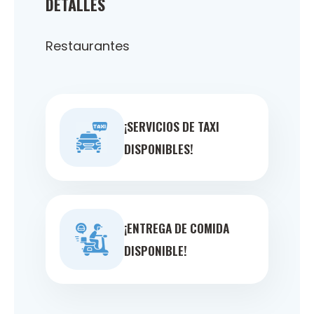
DETALLES
Restaurantes
¡SERVICIOS DE TAXI
DISPONIBLES!
¡ENTREGA DE COMIDA
DISPONIBLE!