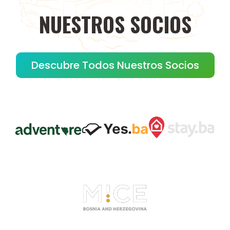
NUESTROS
SOCIOS
Descubre Todos Nuestros Socios