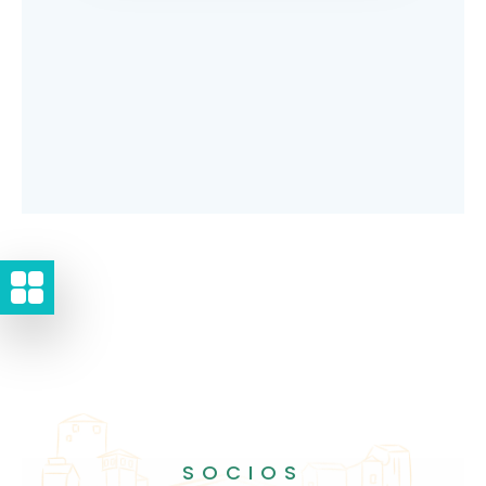
SOCIOS