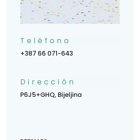
Teléfono
+387 66 071-643
Dirección
P6J5+GHQ, Bijeljina