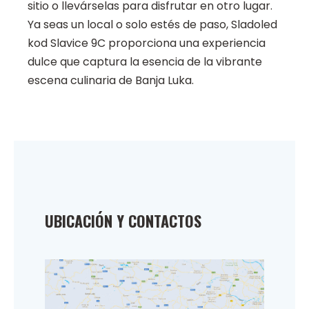
sitio o llevárselas para disfrutar en otro lugar.
Ya seas un local o solo estés de paso, Sladoled
kod Slavice 9C proporciona una experiencia
dulce que captura la esencia de la vibrante
escena culinaria de Banja Luka.
UBICACIÓN Y CONTACTOS