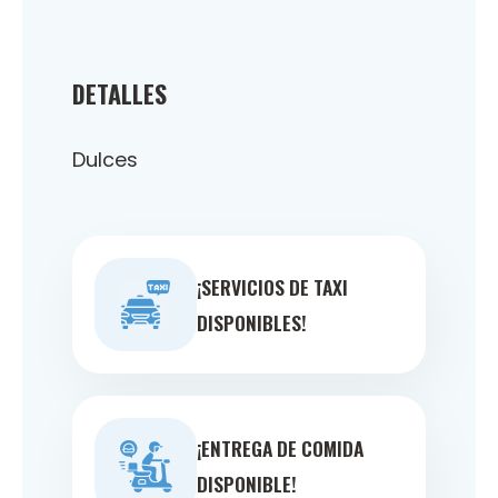
DETALLES
Dulces
¡SERVICIOS DE TAXI
DISPONIBLES!
¡ENTREGA DE COMIDA
DISPONIBLE!