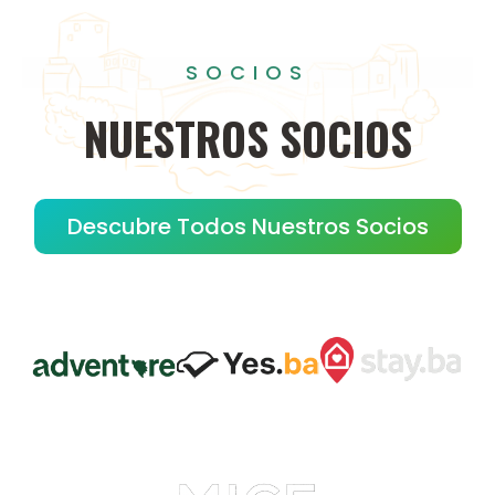
SOCIOS
NUESTROS
SOCIOS
Descubre Todos Nuestros Socios