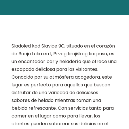
Sladoled kod Slavice 9C, situado en el corazón
de Banja Luka en I, Prvog krajiškog korpusa, es
un encantador bar y heladería que ofrece una
escapada deliciosa para los visitantes.
Conocido por su atmósfera acogedora, este
lugar es perfecto para aquellos que buscan
disfrutar de una variedad de deliciosos
sabores de helado mientras toman una
bebida refrescante. Con servicios tanto para
comer en el lugar como para llevar, los
clientes pueden saborear sus delicias en el