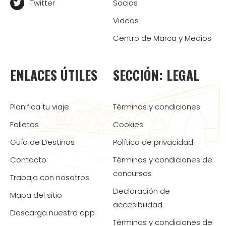
Twitter
Socios
Videos
Centro de Marca y Medios
ENLACES ÚTILES
SECCIÓN: LEGAL
Planifica tu viaje
Términos y condiciones
Folletos
Cookies
Guía de Destinos
Política de privacidad
Contacto
Términos y condiciones de
concursos
Trabaja con nosotros
Declaración de
Mapa del sitio
accesibilidad
Descarga nuestra app
Términos y condiciones de