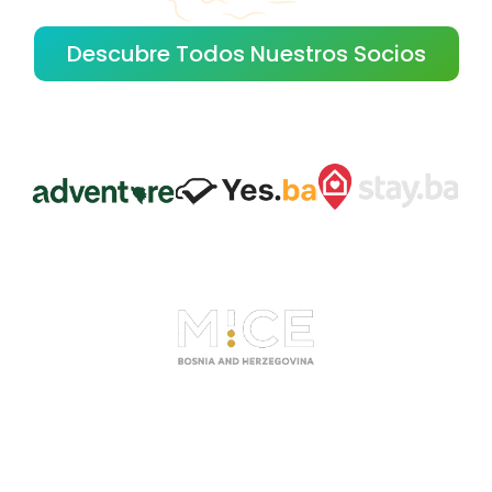
Descubre Todos Nuestros Socios