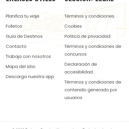
Planifica tu viaje
Términos y condiciones
Folletos
Cookies
Guía de Destinos
Política de privacidad
Contacto
Términos y condiciones de
concursos
Trabaja con nosotros
Declaración de
Mapa del sitio
accesibilidad
Descarga nuestra app
Términos y condiciones de
contenido generado por
usuarios