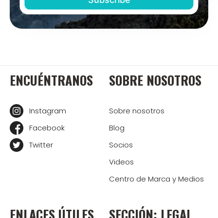
ENCUÉNTRANOS
SOBRE NOSOTROS
Instagram
Sobre nosotros
Facebook
Blog
Twitter
Socios
Videos
Centro de Marca y Medios
ENLACES ÚTILES
SECCIÓN: LEGAL