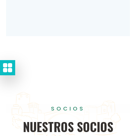
SOCIOS
NUESTROS
SOCIOS