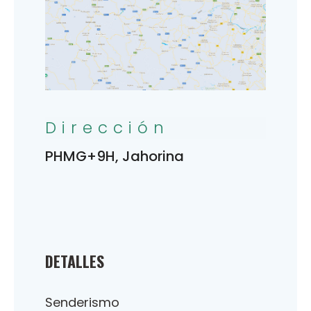
Dirección
PHMG+9H, Jahorina
DETALLES
Senderismo