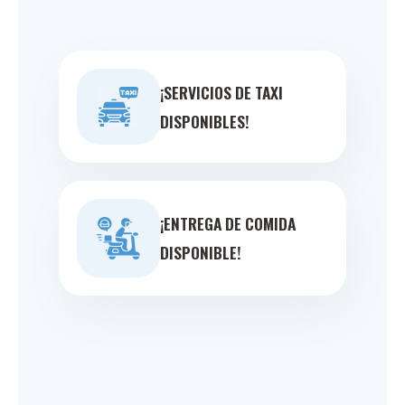
¡SERVICIOS DE TAXI
DISPONIBLES!
¡ENTREGA DE COMIDA
DISPONIBLE!