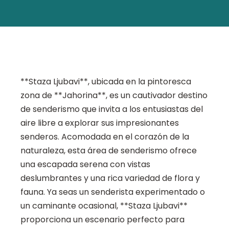
**Staza Ljubavi**, ubicada en la pintoresca
zona de **Jahorina**, es un cautivador destino
de senderismo que invita a los entusiastas del
aire libre a explorar sus impresionantes
senderos. Acomodada en el corazón de la
naturaleza, esta área de senderismo ofrece
una escapada serena con vistas
deslumbrantes y una rica variedad de flora y
fauna. Ya seas un senderista experimentado o
un caminante ocasional, **Staza Ljubavi**
proporciona un escenario perfecto para