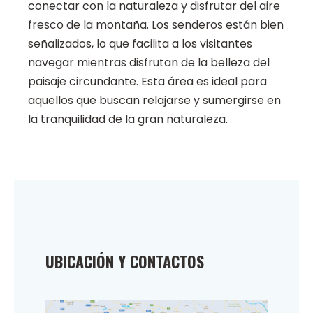
conectar con la naturaleza y disfrutar del aire
fresco de la montaña. Los senderos están bien
señalizados, lo que facilita a los visitantes
navegar mientras disfrutan de la belleza del
paisaje circundante. Esta área es ideal para
aquellos que buscan relajarse y sumergirse en
la tranquilidad de la gran naturaleza.
UBICACIÓN Y CONTACTOS