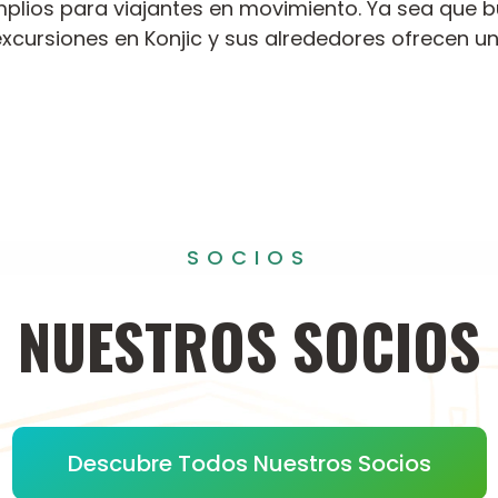
amplios para viajantes en movimiento. Ya sea que 
excursiones en Konjic y sus alrededores ofrecen u
SOCIOS
NUESTROS
SOCIOS
Descubre Todos Nuestros Socios