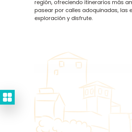
región, ofreciendo itinerarios más 
pasear por calles adoquinadas, las 
exploración y disfrute.