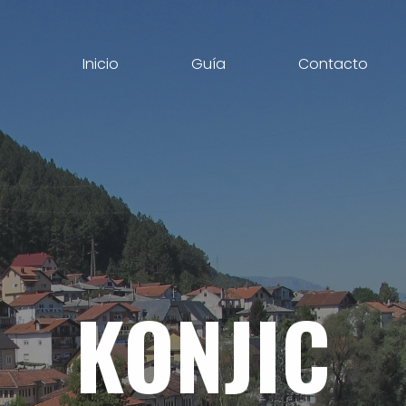
Inicio
Guía
Contacto
KONJIC