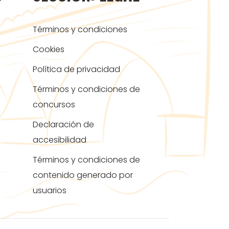
Términos y condiciones
Cookies
Política de privacidad
Términos y condiciones de
concursos
Declaración de
accesibilidad
Términos y condiciones de
contenido generado por
usuarios