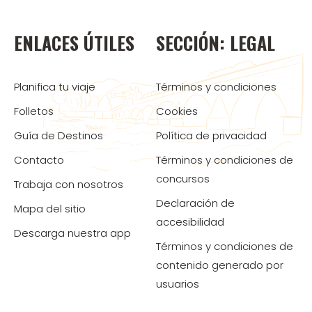
ENLACES ÚTILES
SECCIÓN: LEGAL
Planifica tu viaje
Términos y condiciones
Folletos
Cookies
Guía de Destinos
Política de privacidad
Contacto
Términos y condiciones de
concursos
Trabaja con nosotros
Declaración de
Mapa del sitio
accesibilidad
Descarga nuestra app
Términos y condiciones de
contenido generado por
usuarios