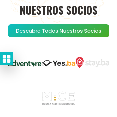
NUESTROS
SOCIOS
Descubre Todos Nuestros Socios