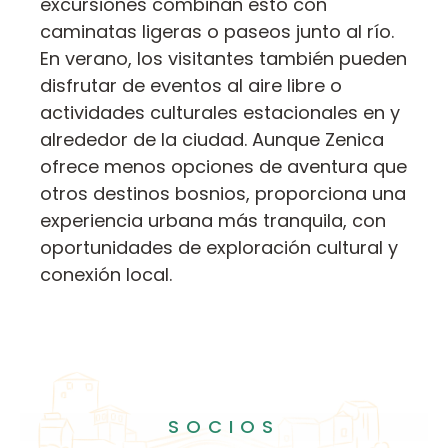
excursiones combinan esto con
caminatas ligeras o paseos junto al río.
En verano, los visitantes también pueden
disfrutar de eventos al aire libre o
actividades culturales estacionales en y
alrededor de la ciudad. Aunque Zenica
ofrece menos opciones de aventura que
otros destinos bosnios, proporciona una
experiencia urbana más tranquila, con
oportunidades de exploración cultural y
conexión local.
SOCIOS