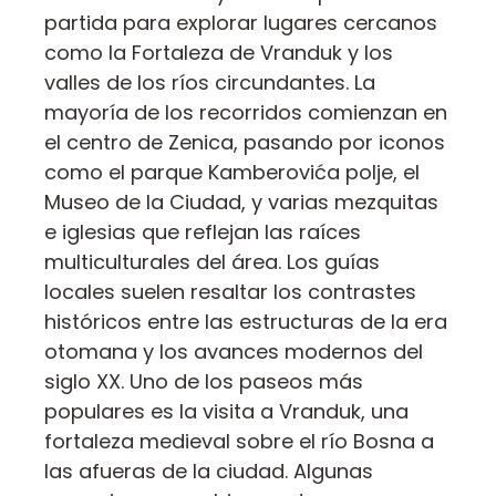
partida para explorar lugares cercanos
como la Fortaleza de Vranduk y los
valles de los ríos circundantes. La
mayoría de los recorridos comienzan en
el centro de Zenica, pasando por iconos
como el parque Kamberovića polje, el
Museo de la Ciudad, y varias mezquitas
e iglesias que reflejan las raíces
multiculturales del área. Los guías
locales suelen resaltar los contrastes
históricos entre las estructuras de la era
otomana y los avances modernos del
siglo XX. Uno de los paseos más
populares es la visita a Vranduk, una
fortaleza medieval sobre el río Bosna a
las afueras de la ciudad. Algunas