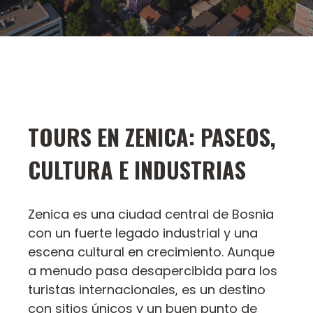
TOURS EN ZENICA: PASEOS,
CULTURA E INDUSTRIAS
Zenica es una ciudad central de Bosnia
con un fuerte legado industrial y una
escena cultural en crecimiento. Aunque
a menudo pasa desapercibida para los
turistas internacionales, es un destino
con sitios únicos y un buen punto de