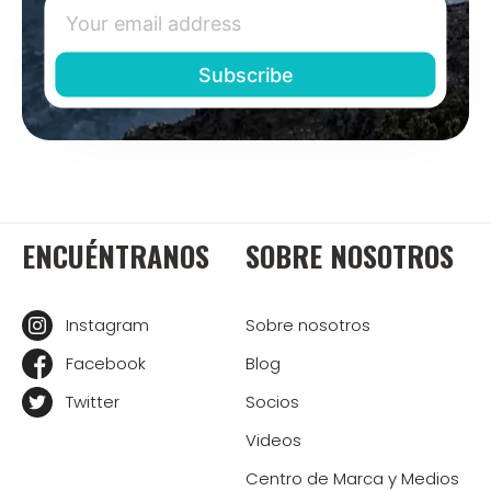
ENCUÉNTRANOS
SOBRE NOSOTROS
Instagram
Sobre nosotros
Facebook
Blog
Twitter
Socios
Videos
Centro de Marca y Medios