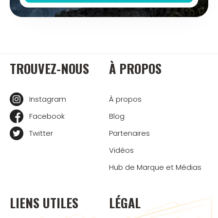
TROUVEZ-NOUS
À PROPOS
Instagram
À propos
Facebook
Blog
Twitter
Partenaires
Vidéos
Hub de Marque et Médias
LIENS UTILES
LÉGAL