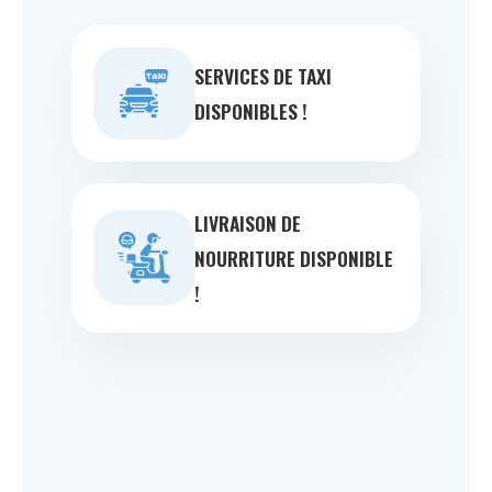
SERVICES DE TAXI
DISPONIBLES !
LIVRAISON DE
NOURRITURE DISPONIBLE
!