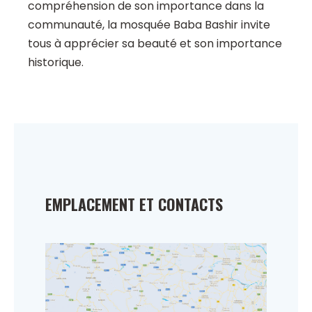
compréhension de son importance dans la
communauté, la mosquée Baba Bashir invite
tous à apprécier sa beauté et son importance
historique.
EMPLACEMENT ET CONTACTS