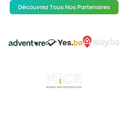
Découvrez Tous Nos Partenaires