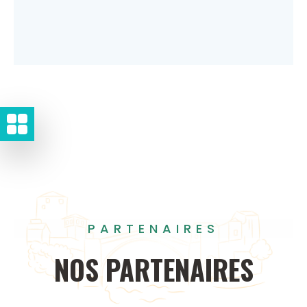
PARTENAIRES
NOS
PARTENAIRES