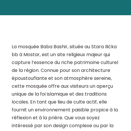
La mosquée Baba Bashir, située au Stara Ilićka
bb à Mostar, est un site religieux majeur qui
capture l’essence du riche patrimoine culturel
de la région. Connue pour son architecture
époustouflante et son atmosphère sereine,
cette mosquée offre aux visiteurs un aperçu
unique de la foi islamique et des traditions
locales. En tant que lieu de culte actif, elle
fournit un environnement paisible propice à la
réflexion et à la prière. Que vous soyez
intéressé par son design complexe ou par la