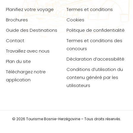
Planifiez votre voyage
Termes et conditions
Brochures
Cookies
Guide des Destinations
Politique de confidentialité
Contact
Termes et conditions des
concours
Travaillez avec nous
Déclaration d’accessibilité
Plan du site
Conditions d’utilisation du
Téléchargez notre
contenu généré par les
application
utilisateurs
© 2026 Tourisme Bosnie-Herzégovine – Tous droits réservés.