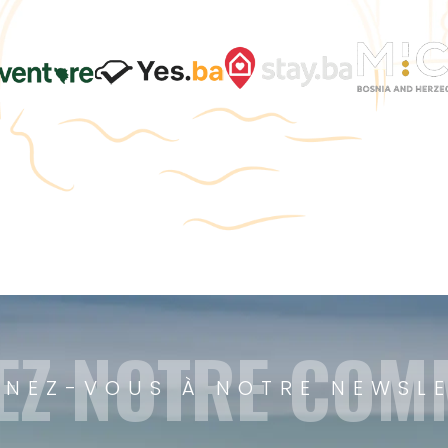
EZ NOTRE CO
NEZ-VOUS À NOTRE NEWSL