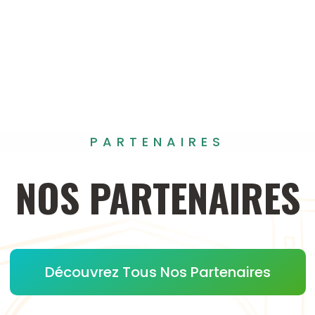
PARTENAIRES
NOS
PARTENAIRES
Découvrez Tous Nos Partenaires