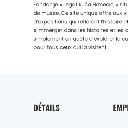
Fondacija « Legat kuća Ekmečić, » sit
de musée. Ce site unique offre aux vi
d’expositions qui reflètent l’histoire
s’immerger dans les histoires et les 
simplement en quête d’explorer la cu
pour tous ceux qui la visitent.
DÉTAILS
EMP