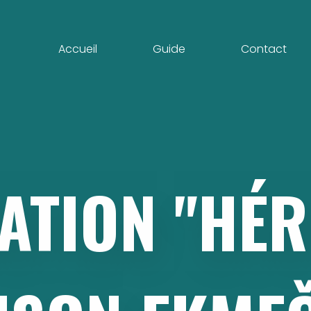
Accueil
Guide
Contact
ATION
"HÉR