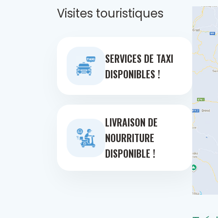
Visites touristiques
SERVICES DE TAXI
DISPONIBLES !
LIVRAISON DE
NOURRITURE
DISPONIBLE !