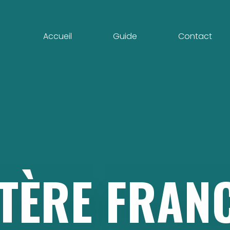
Accueil
Guide
Contact
TÈRE
FRANC