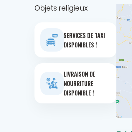
Objets religieux
SERVICES DE TAXI
DISPONIBLES !
LIVRAISON DE
NOURRITURE
DISPONIBLE !