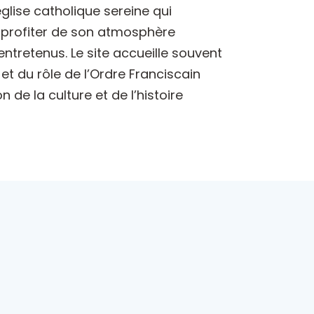
église catholique sereine qui
t profiter de son atmosphère
entretenus. Le site accueille souvent
et du rôle de l’Ordre Franciscain
n de la culture et de l’histoire