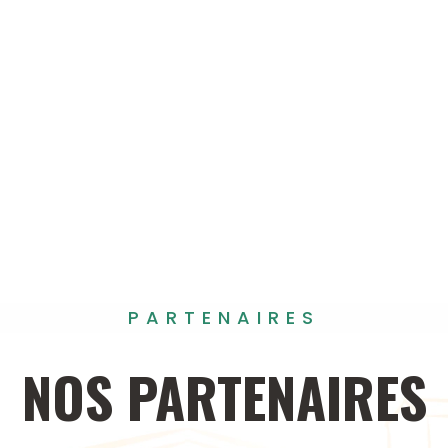
PARTENAIRES
NOS
PARTENAIRES