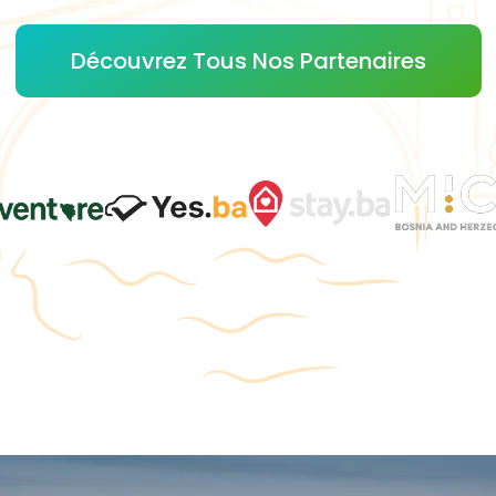
Découvrez Tous Nos Partenaires