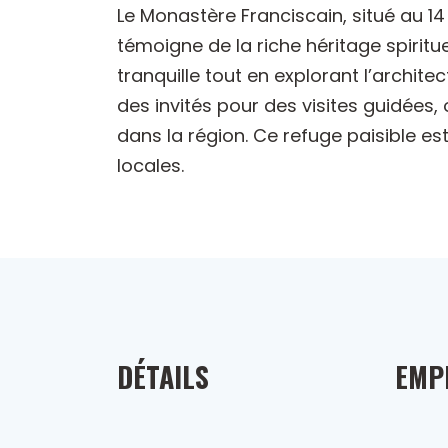
Le Monastère Franciscain, situé au 14 
témoigne de la riche héritage spirit
tranquille tout en explorant l’archit
des invités pour des visites guidées,
dans la région. Ce refuge paisible est 
locales.
DÉTAILS
EMP