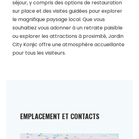
séjour, y compris des options de restauration
sur place et des visites guidées pour explorer
le magnifique paysage local. Que vous
souhaitiez vous adonner à un retraite paisible
ou explorer les attractions à proximité, Jardin
City Konjic offre une atmosphère accueillante
pour tous les visiteurs.
EMPLACEMENT ET CONTACTS