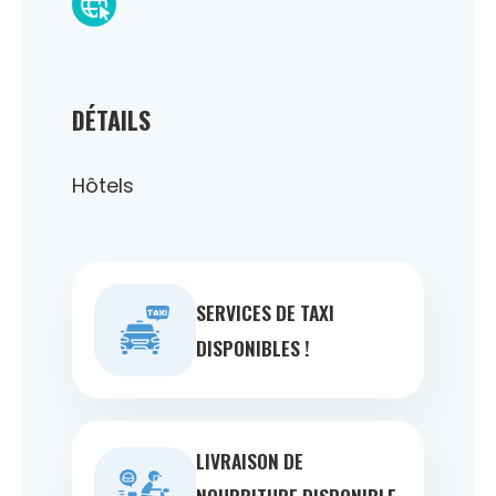
DÉTAILS
Hôtels
SERVICES DE TAXI
DISPONIBLES !
LIVRAISON DE
NOURRITURE DISPONIBLE