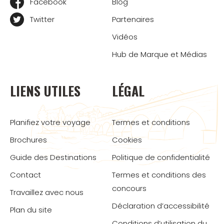
Facebook
Blog
Twitter
Partenaires
Vidéos
Hub de Marque et Médias
LIENS UTILES
LÉGAL
Planifiez votre voyage
Termes et conditions
Brochures
Cookies
Guide des Destinations
Politique de confidentialité
Contact
Termes et conditions des
concours
Travaillez avec nous
Déclaration d’accessibilité
Plan du site
Conditions d’utilisation du