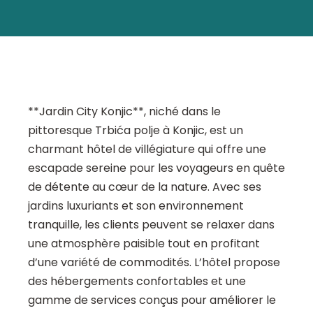
**Jardin City Konjic**, niché dans le
pittoresque Trbića polje à Konjic, est un
charmant hôtel de villégiature qui offre une
escapade sereine pour les voyageurs en quête
de détente au cœur de la nature. Avec ses
jardins luxuriants et son environnement
tranquille, les clients peuvent se relaxer dans
une atmosphère paisible tout en profitant
d’une variété de commodités. L’hôtel propose
des hébergements confortables et une
gamme de services conçus pour améliorer le