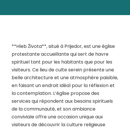
**Hleb Života**, situé à Prijedor, est une église
protestante accueillante qui sert de havre
spirituel tant pour les habitants que pour les
visiteurs. Ce lieu de culte serein présente une
belle architecture et une atmosphère paisible,
en faisant un endroit idéal pour la réflexion et
la contemplation. L’église propose des
services qui répondent aux besoins spirituels
de la communauté, et son ambiance
conviviale offre une occasion unique aux
visiteurs de découvrir la culture religieuse