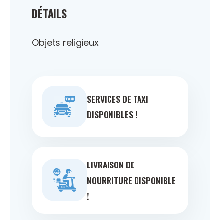
DÉTAILS
Objets religieux
SERVICES DE TAXI
DISPONIBLES !
LIVRAISON DE
NOURRITURE DISPONIBLE
!