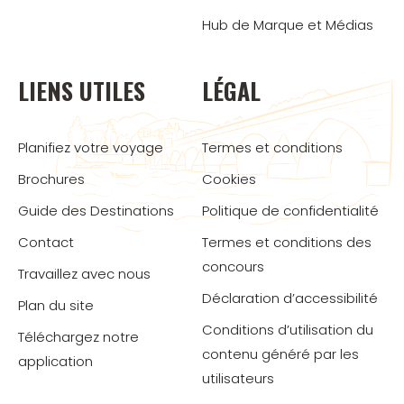
Hub de Marque et Médias
LIENS UTILES
LÉGAL
Planifiez votre voyage
Termes et conditions
Brochures
Cookies
Guide des Destinations
Politique de confidentialité
Contact
Termes et conditions des
concours
Travaillez avec nous
Déclaration d’accessibilité
Plan du site
Conditions d’utilisation du
Téléchargez notre
contenu généré par les
application
utilisateurs