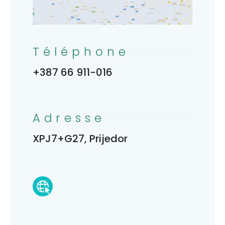
Téléphone
+387 66 911-016
Adresse
XPJ7+G27, Prijedor