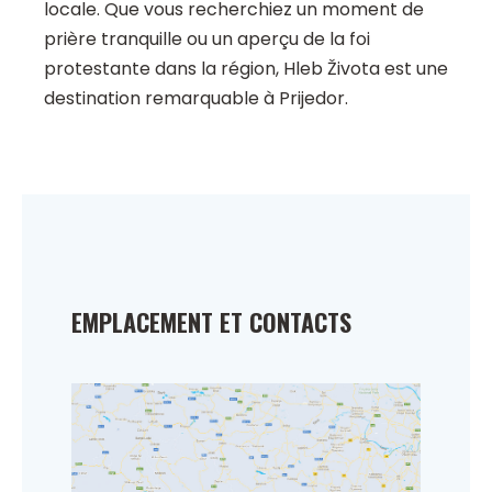
locale. Que vous recherchiez un moment de
prière tranquille ou un aperçu de la foi
protestante dans la région, Hleb Života est une
destination remarquable à Prijedor.
EMPLACEMENT ET CONTACTS