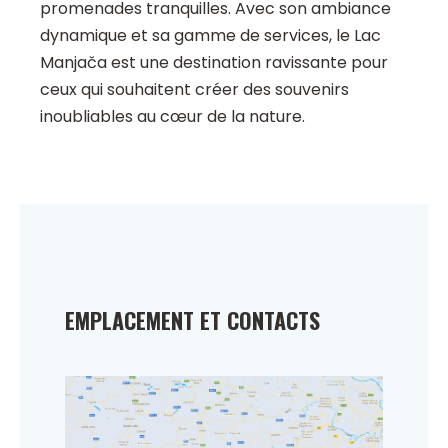
promenades tranquilles. Avec son ambiance
dynamique et sa gamme de services, le Lac
Manjača est une destination ravissante pour
ceux qui souhaitent créer des souvenirs
inoubliables au cœur de la nature.
EMPLACEMENT ET CONTACTS