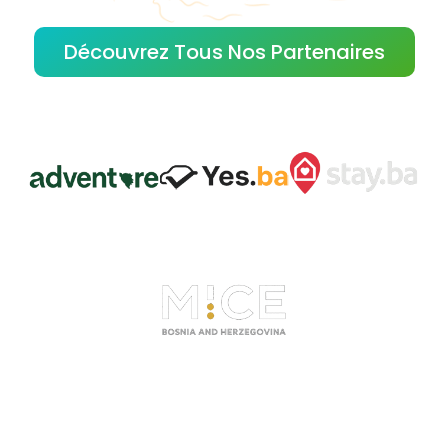
Découvrez Tous Nos Partenaires