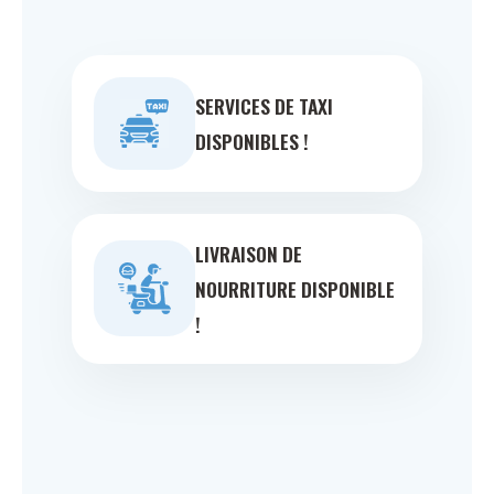
SERVICES DE TAXI
DISPONIBLES !
LIVRAISON DE
NOURRITURE DISPONIBLE
!