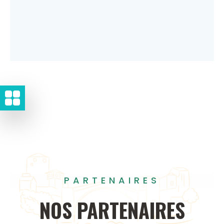
PARTENAIRES
NOS
PARTENAIRES