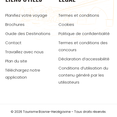
Planifiez votre voyage
Termes et conditions
Brochures
Cookies
Guide des Destinations
Politique de confidentialité
Contact
Termes et conditions des
concours
Travaillez avec nous
Déclaration d’accessibilité
Plan du site
Conditions d’utilisation du
Téléchargez notre
contenu généré par les
application
utilisateurs
© 2026 Tourisme Bosnie-Herzégovine – Tous droits réservés.