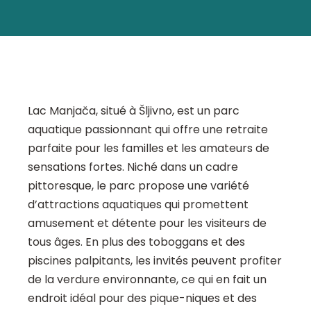
Lac Manjača, situé à Šljivno, est un parc
aquatique passionnant qui offre une retraite
parfaite pour les familles et les amateurs de
sensations fortes. Niché dans un cadre
pittoresque, le parc propose une variété
d’attractions aquatiques qui promettent
amusement et détente pour les visiteurs de
tous âges. En plus des toboggans et des
piscines palpitants, les invités peuvent profiter
de la verdure environnante, ce qui en fait un
endroit idéal pour des pique-niques et des