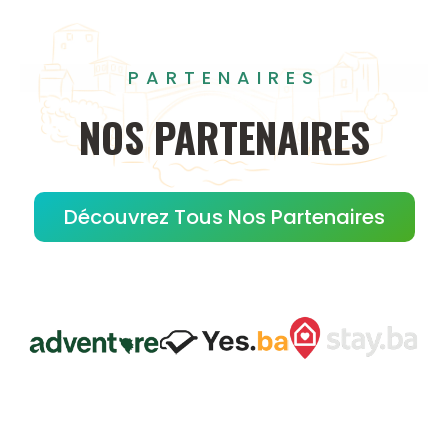
PARTENAIRES
NOS PARTENAIRES
Découvrez Tous Nos Partenaires