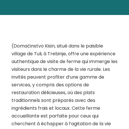
(Domaćinstvo Kisin, situé dans le paisible
village de Tuli, à Trebinje, offre une expérience
authentique de visite de ferme qui immerge les
visiteurs dans le charme de la vie rurale. Les
invités peuvent profiter d’une gamme de
services, y compris des options de
restauration délicieuses, où des plats
traditionnels sont préparés avec des
ingrédients frais et locaux. Cette ferme
accueillante est parfaite pour ceux qui
cherchent à échapper à l’agitation de la vie