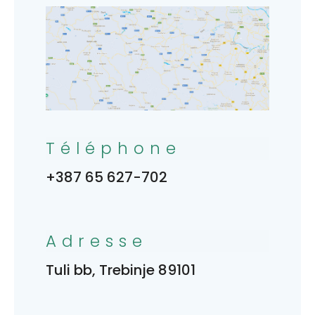
Téléphone
+387 65 627-702
Adresse
Tuli bb, Trebinje 89101