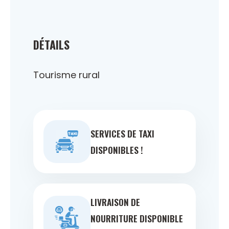
DÉTAILS
Tourisme rural
SERVICES DE TAXI
DISPONIBLES !
LIVRAISON DE
NOURRITURE DISPONIBLE