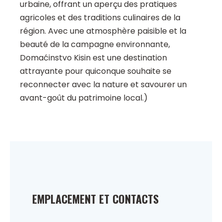
urbaine, offrant un aperçu des pratiques
agricoles et des traditions culinaires de la
région. Avec une atmosphère paisible et la
beauté de la campagne environnante,
Domaćinstvo Kisin est une destination
attrayante pour quiconque souhaite se
reconnecter avec la nature et savourer un
avant-goût du patrimoine local.)
EMPLACEMENT ET CONTACTS