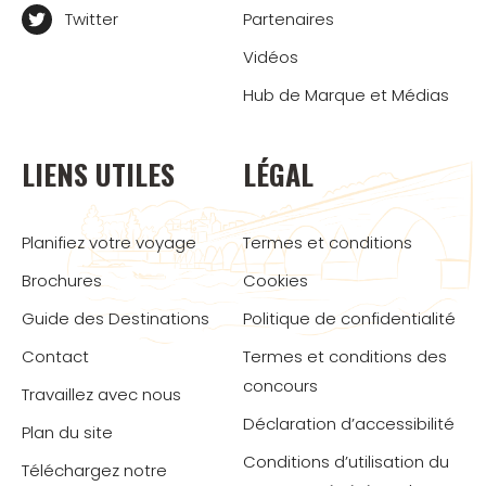
Twitter
Partenaires
Vidéos
Hub de Marque et Médias
LIENS UTILES
LÉGAL
Planifiez votre voyage
Termes et conditions
Brochures
Cookies
Guide des Destinations
Politique de confidentialité
Contact
Termes et conditions des
concours
Travaillez avec nous
Déclaration d’accessibilité
Plan du site
Conditions d’utilisation du
Téléchargez notre