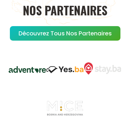
NOS
PARTENAIRES
Découvrez Tous Nos Partenaires