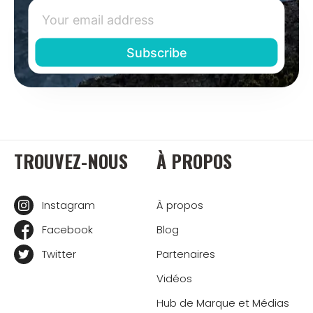
TROUVEZ-NOUS
À PROPOS
Instagram
À propos
Facebook
Blog
Twitter
Partenaires
Vidéos
Hub de Marque et Médias