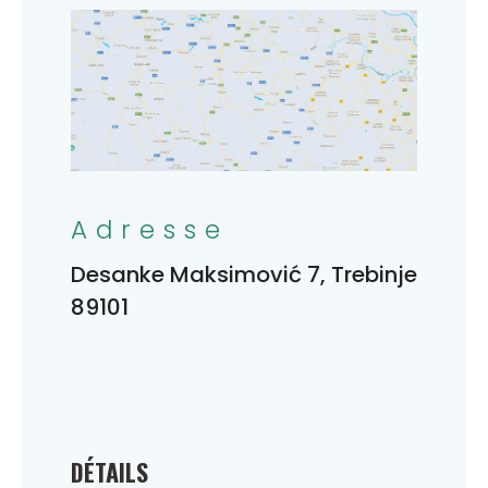
Adresse
Desanke Maksimović 7, Trebinje
89101
DÉTAILS