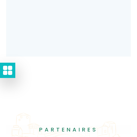
PARTENAIRES