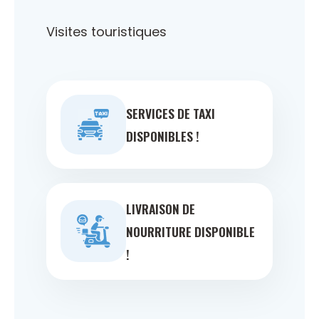
Visites touristiques
SERVICES DE TAXI
DISPONIBLES !
LIVRAISON DE
NOURRITURE DISPONIBLE
!