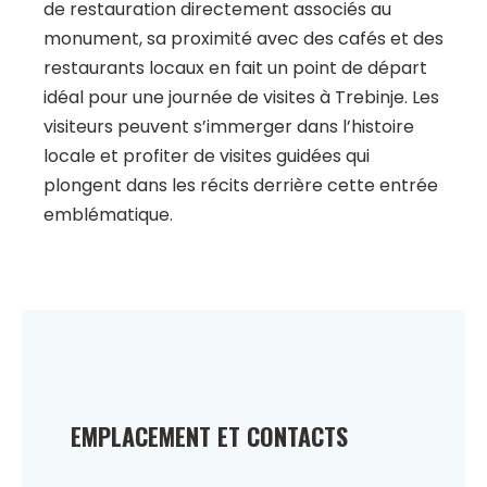
de restauration directement associés au
monument, sa proximité avec des cafés et des
restaurants locaux en fait un point de départ
idéal pour une journée de visites à Trebinje. Les
visiteurs peuvent s’immerger dans l’histoire
locale et profiter de visites guidées qui
plongent dans les récits derrière cette entrée
emblématique.
EMPLACEMENT ET CONTACTS