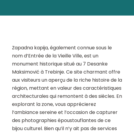
Zapadna kapija, également connue sous le
nom d’Entrée de la Vieille Ville, est un
monument historique situé au 7 Desanke
Maksimović à Trebinje. Ce site charmant offre
aux visiteurs un aperçu de la riche histoire de la
région, mettant en valeur des caractéristiques
architecturales qui remontent à des siècles. En
explorant la zone, vous apprécierez
l’ambiance sereine et l’occasion de capturer
des photographies époustouflantes de ce
bijou culturel. Bien qu’il n’y ait pas de services