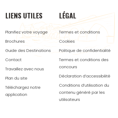
LIENS UTILES
LÉGAL
Planifiez votre voyage
Termes et conditions
Brochures
Cookies
Guide des Destinations
Politique de confidentialité
Contact
Termes et conditions des
concours
Travaillez avec nous
Déclaration d’accessibilité
Plan du site
Conditions d’utilisation du
Téléchargez notre
contenu généré par les
application
utilisateurs