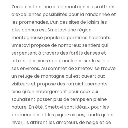
Zenica est entourée de montagnes qui offrent
d’excellentes possibilités pour la randonnée et
les promenades. L’un des sites de loisirs les
plus connus est Smetovi, une région
montagneuse populaire parmi les habitants.
Smetovi propose de nombreux sentiers qui
serpentent à travers des forêts denses et
offrent des vues spectaculaires sur la ville et
ses environs. Au sommet de Smetovi se trouve
un refuge de montagne qui est ouvert aux
visiteurs et propose des rafraîchissements
ainsi qu’un hébergement pour ceux qui
souhaitent passer plus de temps en pleine
nature. En été, Smetovi sont idéaux pour les
promenades et les pique-niques, tandis qu’en
hiver, ils attirent les amateurs de neige et de