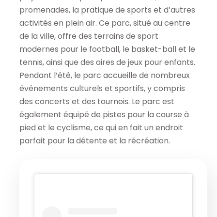
promenades, la pratique de sports et d’autres
activités en plein air. Ce parc, situé au centre
de la ville, offre des terrains de sport
modernes pour le football, le basket-ball et le
tennis, ainsi que des aires de jeux pour enfants.
Pendant l’été, le parc accueille de nombreux
événements culturels et sportifs, y compris
des concerts et des tournois. Le parc est
également équipé de pistes pour la course à
pied et le cyclisme, ce qui en fait un endroit
parfait pour la détente et la récréation.