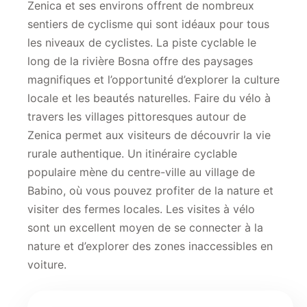
Zenica et ses environs offrent de nombreux
sentiers de cyclisme qui sont idéaux pour tous
les niveaux de cyclistes. La piste cyclable le
long de la rivière Bosna offre des paysages
magnifiques et l’opportunité d’explorer la culture
locale et les beautés naturelles. Faire du vélo à
travers les villages pittoresques autour de
Zenica permet aux visiteurs de découvrir la vie
rurale authentique. Un itinéraire cyclable
populaire mène du centre-ville au village de
Babino, où vous pouvez profiter de la nature et
visiter des fermes locales. Les visites à vélo
sont un excellent moyen de se connecter à la
nature et d’explorer des zones inaccessibles en
voiture.