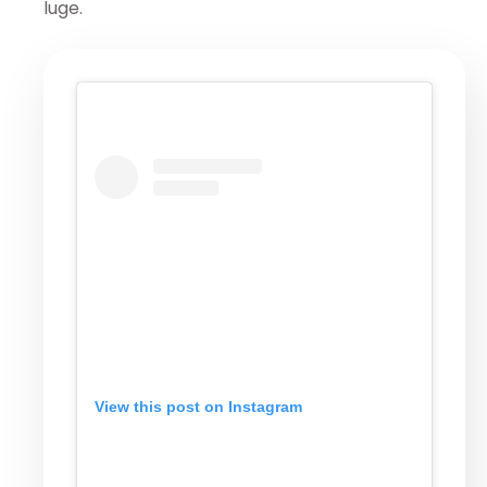
luge.
View this post on Instagram