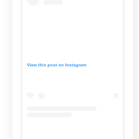
View this post on Instagram