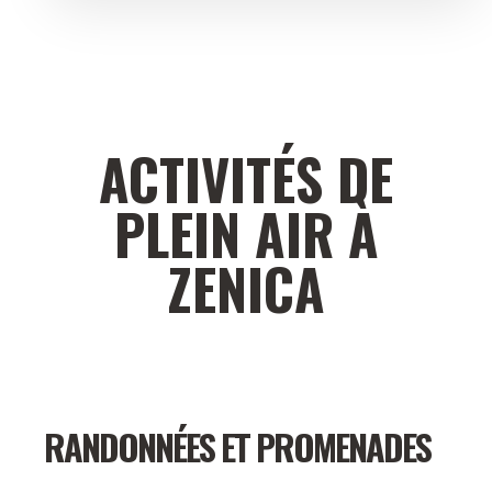
ACTIVITÉS DE
PLEIN AIR À
ZENICA
RANDONNÉES ET PROMENADES