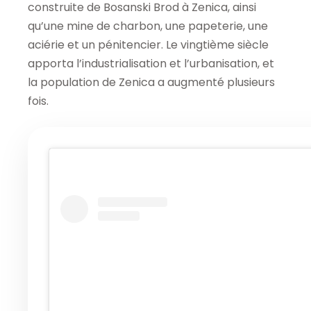
construite de Bosanski Brod à Zenica, ainsi
qu’une mine de charbon, une papeterie, une
aciérie et un pénitencier. Le vingtième siècle
apporta l’industrialisation et l’urbanisation, et
la population de Zenica a augmenté plusieurs
fois.