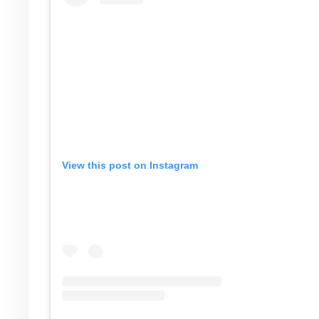
View this post on Instagram