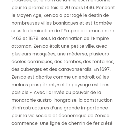
pour la première fois le 20 mars 1436. Pendant
le Moyen Âge, Zenica a partagé le destin de
nombreuses villes bosniaques et est tombée
sous la domination de l’Empire ottoman entre
1463 et 1878. Sous la domination de l’Empire
ottoman, Zenica était une petite ville, avec
plusieurs mosquées, une médersa, plusieurs
écoles coraniques, des tombes, des fontaines,
des auberges et des caravanserails. En 1697,
Zenica est décrite comme un endroit où les
melons prospèrent, « et le paysage est très
paisible ». Avec l’arrivée au pouvoir de la
monarchie austro-hongroise, la construction
d’infrastructures d’une grande importance
pour la vie sociale et économique de Zenica
commence. Une ligne de chemin de fer a été