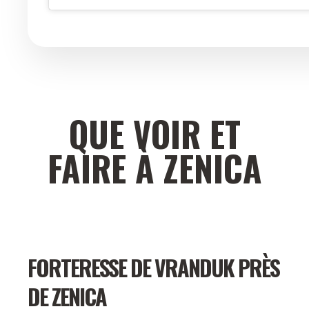
QUE VOIR ET
FAIRE À ZENICA
FORTERESSE DE VRANDUK PRÈS
DE ZENICA