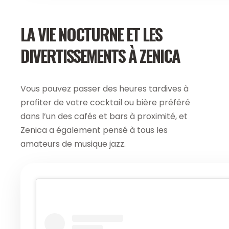
LA VIE NOCTURNE ET LES
DIVERTISSEMENTS À ZENICA
Vous pouvez passer des heures tardives à
profiter de votre cocktail ou bière préféré
dans l’un des cafés et bars à proximité, et
Zenica a également pensé à tous les
amateurs de musique jazz.