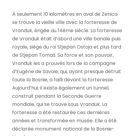
À seulement 10 kilomètres en aval de Zenica
se trouve la vieille ville avec la forteresse de
Vranduk, érigée au 14ème siècle. La forteresse
de Vranduk était d’abord une ville banale puis
royale, siège du roi Stjepan Ostoja et plus tard
de Stjepan Tomaš. Sa force et son pouvoir,
Vranduk les a prouvés lors de la campagne
d’Eugène de Savoie, qui, ayant presque détruit
toute la Bosnie, a failli devant la forteresse.
Aujourd’hui, il existe également un tunnel,
construit pendant la Seconde Guerre
mondiale, qui se trouve sous Vranduk. La
forteresse a été restaurée ces dernières
années et transformée en musée. Elle a été
déclarée monument national de la Bosnie-