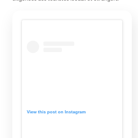
View this post on Instagram