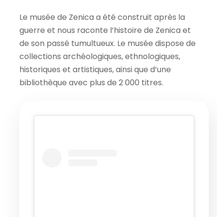
Le musée de Zenica a été construit après la
guerre et nous raconte l’histoire de Zenica et
de son passé tumultueux. Le musée dispose de
collections archéologiques, ethnologiques,
historiques et artistiques, ainsi que d’une
bibliothèque avec plus de 2 000 titres.