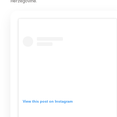
Herzégovine.
View this post on Instagram