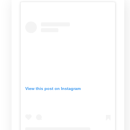
View this post on Instagram