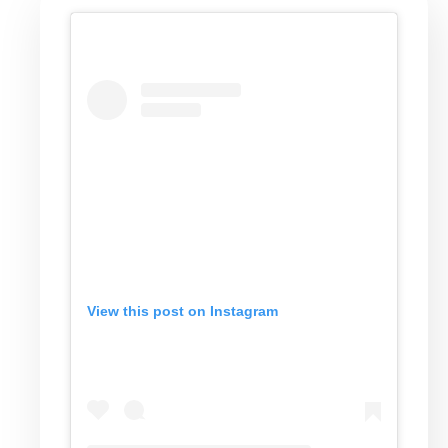
View this post on Instagram