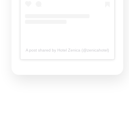
A post shared by Hotel Zenica (@zenicahotel)