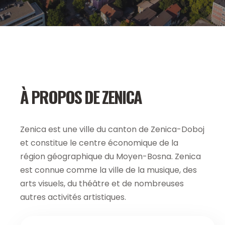
À PROPOS DE ZENICA
Zenica est une ville du canton de Zenica-Doboj
et constitue le centre économique de la
région géographique du Moyen-Bosna. Zenica
est connue comme la ville de la musique, des
arts visuels, du théâtre et de nombreuses
autres activités artistiques.