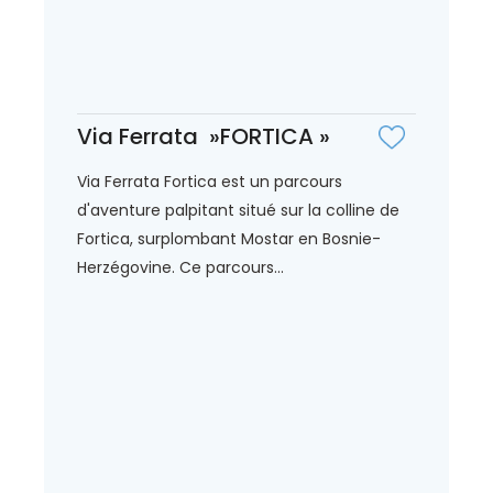
Via Ferrata »FORTICA »
Via Ferrata Fortica est un parcours
d'aventure palpitant situé sur la colline de
Fortica, surplombant Mostar en Bosnie-
Herzégovine. Ce parcours...