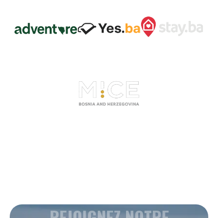
REJOIGNEZ NOTRE