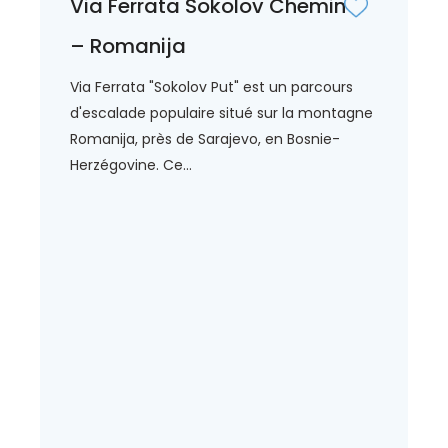
Via Ferrata Sokolov Chemin
– Romanija
Via Ferrata "Sokolov Put" est un parcours
d'escalade populaire situé sur la montagne
Romanija, près de Sarajevo, en Bosnie-
Herzégovine. Ce...