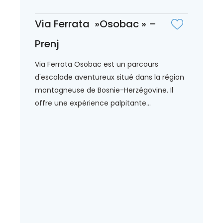
Via Ferrata »Osobac » –
Prenj
Via Ferrata Osobac est un parcours
d'escalade aventureux situé dans la région
montagneuse de Bosnie-Herzégovine. Il
offre une expérience palpitante...