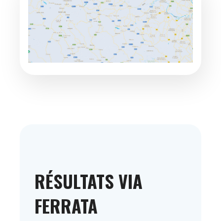
RÉSULTATS VIA
FERRATA