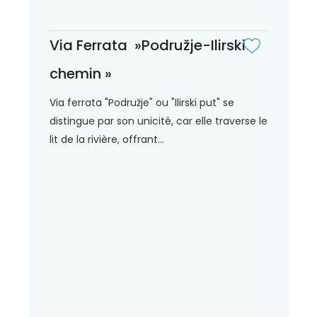
Via Ferrata »Podružje-Ilirski
chemin »
Via ferrata "Podružje" ou "Ilirski put" se
distingue par son unicité, car elle traverse le
lit de la rivière, offrant...