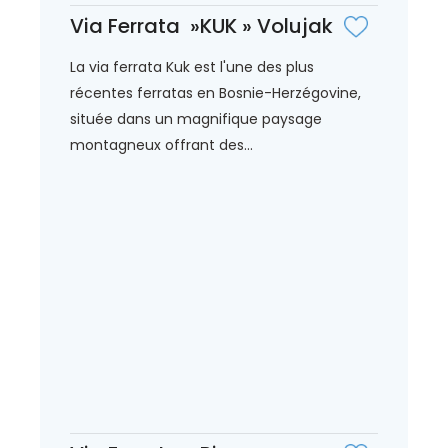
Via Ferrata »KUK » Volujak
La via ferrata Kuk est l'une des plus
récentes ferratas en Bosnie-Herzégovine,
située dans un magnifique paysage
montagneux offrant des...