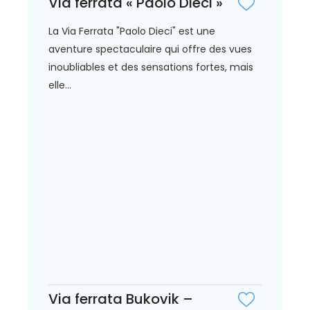
Via ferrata « Paolo Dieci »
La Via Ferrata "Paolo Dieci" est une
aventure spectaculaire qui offre des vues
inoubliables et des sensations fortes, mais
elle...
Via ferrata Bukovik –