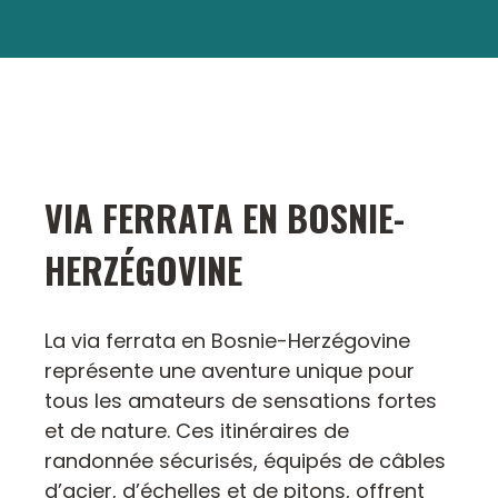
VIA FERRATA EN BOSNIE-
HERZÉGOVINE
La via ferrata en Bosnie-Herzégovine
représente une aventure unique pour
tous les amateurs de sensations fortes
et de nature. Ces itinéraires de
randonnée sécurisés, équipés de câbles
d’acier, d’échelles et de pitons, offrent