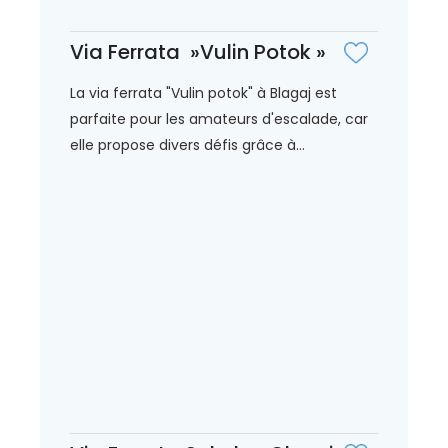
Via Ferrata »Vulin Potok »
La via ferrata "Vulin potok" à Blagaj est
parfaite pour les amateurs d'escalade, car
elle propose divers défis grâce à...