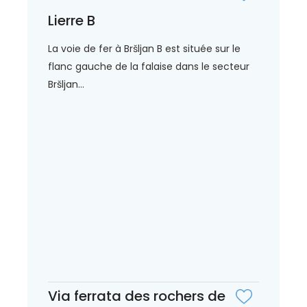
Lierre B
La voie de fer à Bršljan B est située sur le
flanc gauche de la falaise dans le secteur
Bršljan...
Via ferrata des rochers de