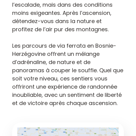
l’escalade, mais dans des conditions
moins exigeantes. Après l’ascension,
détendez-vous dans la nature et
profitez de l’air pur des montagnes.
Les parcours de via ferrata en Bosnie-
Herzégovine offrent un mélange
d’adrénaline, de nature et de
panoramas à couper le souffle. Quel que
soit votre niveau, ces sentiers vous
offriront une expérience de randonnée
inoubliable, avec un sentiment de liberté
et de victoire après chaque ascension.