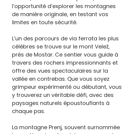
l’opportunité d’explorer les montagnes
de manière originale, en testant vos
limites en toute sécurité.
L’un des parcours de via ferrata les plus
célèbres se trouve sur le mont Velež,
près de Mostar. Ce sentier vous guide à
travers des rochers impressionnants et
offre des vues spectaculaires sur la
vallée en contrebas. Que vous soyez
grimpeur expérimenté ou débutant, vous
y trouverez un véritable défi, avec des
paysages naturels époustouflants à
chaque pas.
La montagne Prenj, souvent surnommée