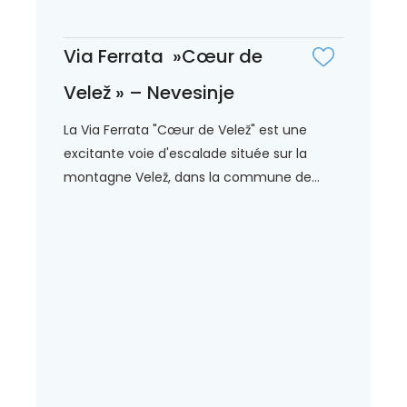
Via Ferrata »Cœur de
Velež » – Nevesinje
La Via Ferrata "Cœur de Velež" est une
excitante voie d'escalade située sur la
montagne Velež, dans la commune de...