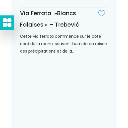
Via Ferrata »Blancs
Falaises » – Trebević
Cette via ferrata commence sur le côté
nord de la roche, souvent humide en raison
des précipitations et de la...