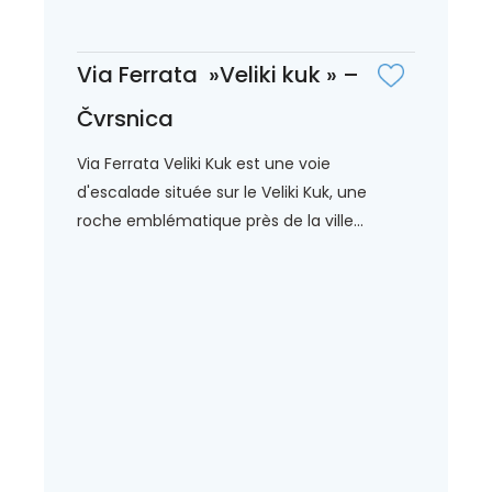
Via Ferrata »Veliki kuk » –
Čvrsnica
Via Ferrata Veliki Kuk est une voie
d'escalade située sur le Veliki Kuk, une
roche emblématique près de la ville...