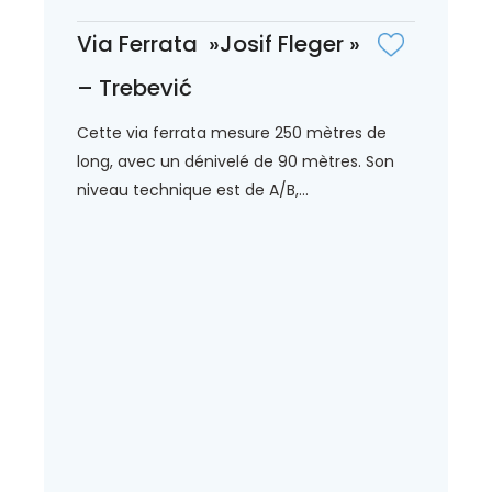
Via Ferrata »Josif Fleger »
– Trebević
Cette via ferrata mesure 250 mètres de
long, avec un dénivelé de 90 mètres. Son
niveau technique est de A/B,...