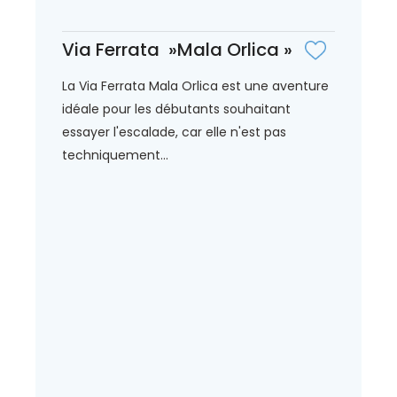
Via Ferrata »Mala Orlica »
La Via Ferrata Mala Orlica est une aventure
idéale pour les débutants souhaitant
essayer l'escalade, car elle n'est pas
techniquement...