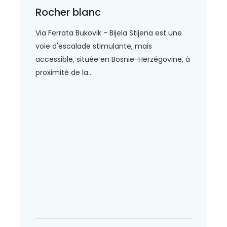
Rocher blanc
Via Ferrata Bukovik - Bijela Stijena est une
voie d'escalade stimulante, mais
accessible, située en Bosnie-Herzégovine, à
proximité de la...