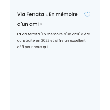
Via Ferrata « En mémoire
d’un ami »
La via ferrata "En mémoire d'un ami" a été
construite en 2022 et offre un excellent
défi pour ceux qui...