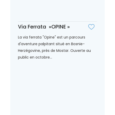
Via Ferrata »OPINE »
La via ferrata "Opine" est un parcours
d'aventure palpitant situé en Bosnie-
Herzégovine, près de Mostar. Ouverte au
public en octobre...