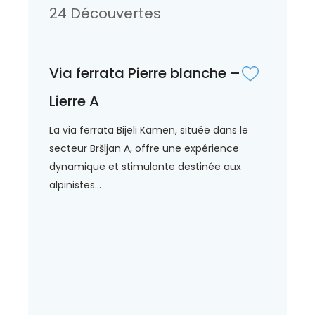
24 Découvertes
Via ferrata Pierre blanche –
Lierre A
La via ferrata Bijeli Kamen, située dans le
secteur Bršljan A, offre une expérience
dynamique et stimulante destinée aux
alpinistes...