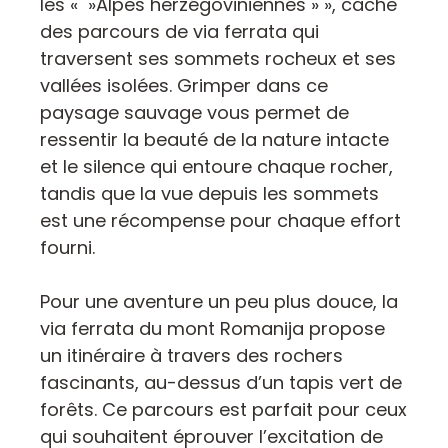
les « »Alpes herzégoviniennes » », cache
des parcours de via ferrata qui
traversent ses sommets rocheux et ses
vallées isolées. Grimper dans ce
paysage sauvage vous permet de
ressentir la beauté de la nature intacte
et le silence qui entoure chaque rocher,
tandis que la vue depuis les sommets
est une récompense pour chaque effort
fourni.
Pour une aventure un peu plus douce, la
via ferrata du mont Romanija propose
un itinéraire à travers des rochers
fascinants, au-dessus d’un tapis vert de
forêts. Ce parcours est parfait pour ceux
qui souhaitent éprouver l’excitation de