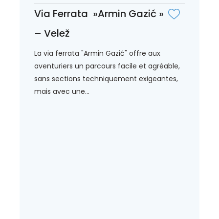
Via Ferrata »Armin Gazić »
– Velež
La via ferrata "Armin Gazić" offre aux
aventuriers un parcours facile et agréable,
sans sections techniquement exigeantes,
mais avec une...