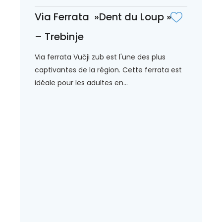
Via Ferrata »Dent du Loup »
– Trebinje
Via ferrata Vučji zub est l'une des plus
captivantes de la région. Cette ferrata est
idéale pour les adultes en...