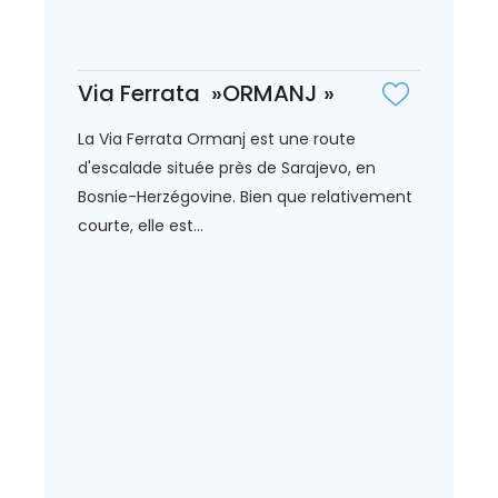
Via Ferrata »ORMANJ »
La Via Ferrata Ormanj est une route
d'escalade située près de Sarajevo, en
Bosnie-Herzégovine. Bien que relativement
courte, elle est...