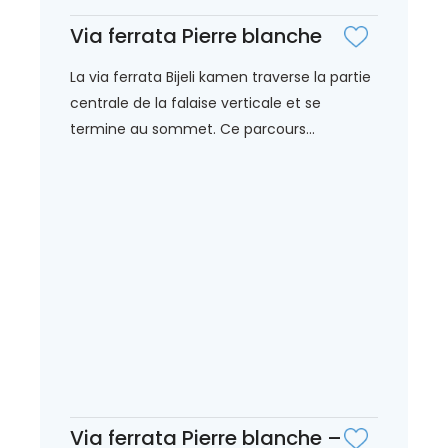
Via ferrata Pierre blanche
La via ferrata Bijeli kamen traverse la partie
centrale de la falaise verticale et se
termine au sommet. Ce parcours...
Via ferrata Pierre blanche –