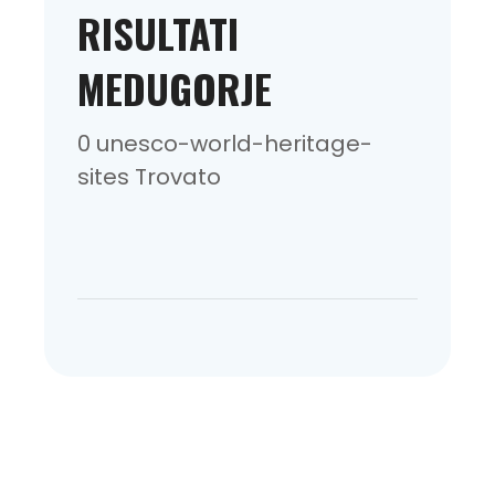
RISULTATI
MEDUGORJE
0 unesco-world-heritage-
sites Trovato