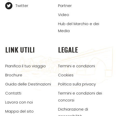
Twitter
Partner
Video
Hub del Marchio e dei
Media
LINK UTILI
LEGALE
Pianifica il tuo viaggio
Termini e condizioni
Brochure
Cookies
Guida delle Destinazioni
Politica sulla privacy
Contatti
Termini e condizioni dei
concorsi
Lavora con noi
Dichiarazione di
Mappa del sito