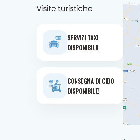
Visite turistiche
SERVIZI TAXI
DISPONIBILI!
CONSEGNA DI CIBO
DISPONIBILE!