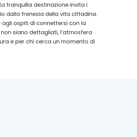
 tranquilla destinazione invita i
o dalla frenesia della vita cittadina.
agli ospiti di connettersi con la
, non siano dettagliati, l’atmosfera
atura e per chi cerca un momento di