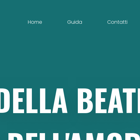
Home
Guida
Contatti
DELLA
BEAT