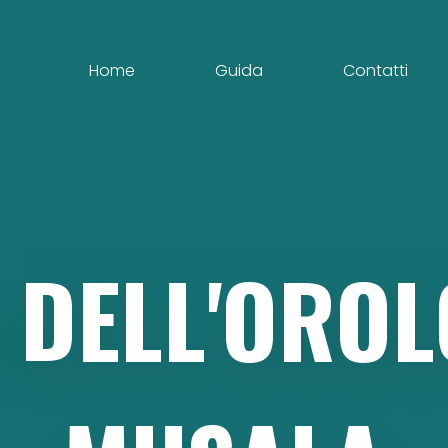
Home
Guida
Contatti
DELL'OROL