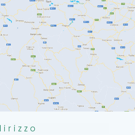
dirizzo