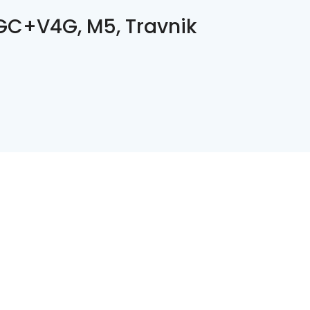
C+V4G, M5, Travnik