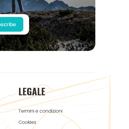
LEGALE
Termini e condizioni
Cookies