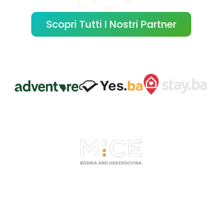
Scopri Tutti I Nostri Partner