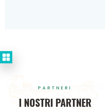
PARTNERI
I
NOSTRI
PARTNER