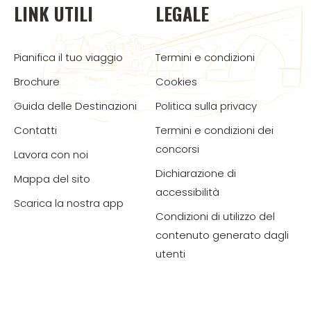
LINK UTILI
LEGALE
Pianifica il tuo viaggio
Termini e condizioni
Brochure
Cookies
Guida delle Destinazioni
Politica sulla privacy
Contatti
Termini e condizioni dei
concorsi
Lavora con noi
Dichiarazione di
Mappa del sito
accessibilità
Scarica la nostra app
Condizioni di utilizzo del
contenuto generato dagli
utenti