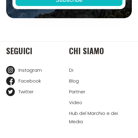
SEGUICI
CHI SIAMO
Instagram
Di
Facebook
Blog
Twitter
Partner
Video
Hub del Marchio e dei
Media