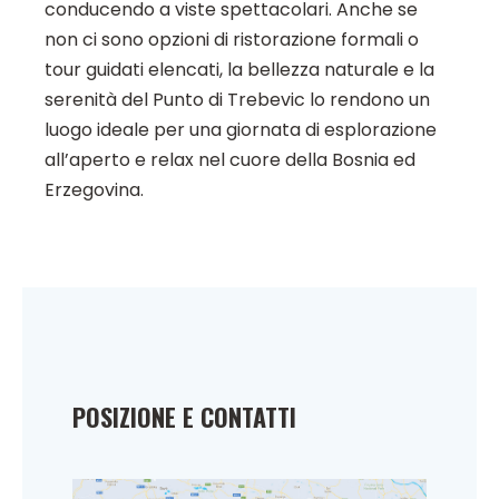
conducendo a viste spettacolari. Anche se
non ci sono opzioni di ristorazione formali o
tour guidati elencati, la bellezza naturale e la
serenità del Punto di Trebevic lo rendono un
luogo ideale per una giornata di esplorazione
all’aperto e relax nel cuore della Bosnia ed
Erzegovina.
POSIZIONE E CONTATTI