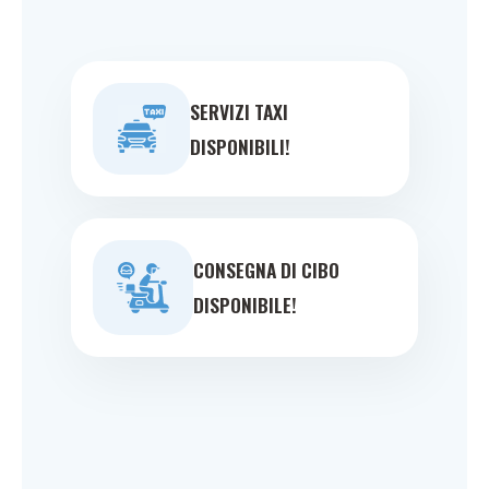
SERVIZI TAXI
DISPONIBILI!
CONSEGNA DI CIBO
DISPONIBILE!