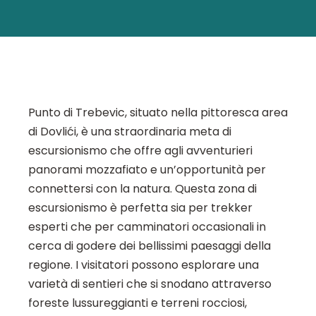
Punto di Trebevic, situato nella pittoresca area
di Dovlići, è una straordinaria meta di
escursionismo che offre agli avventurieri
panorami mozzafiato e un’opportunità per
connettersi con la natura. Questa zona di
escursionismo è perfetta sia per trekker
esperti che per camminatori occasionali in
cerca di godere dei bellissimi paesaggi della
regione. I visitatori possono esplorare una
varietà di sentieri che si snodano attraverso
foreste lussureggianti e terreni rocciosi,