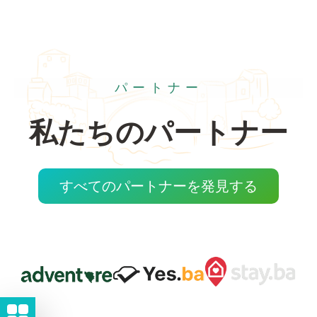
パートナー
私たちのパートナー
すべてのパートナーを発見する