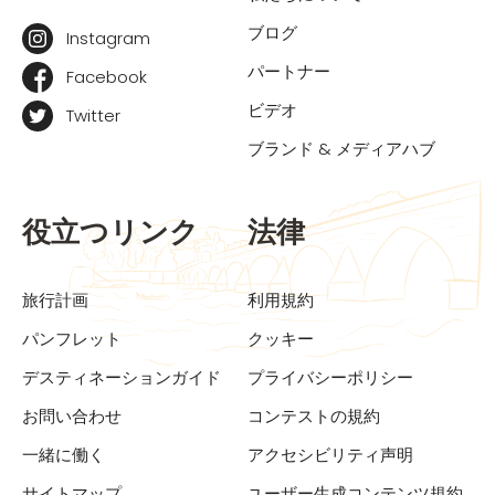
ブログ
Instagram
パートナー
Facebook
ビデオ
Twitter
ブランド & メディアハブ
役立つリンク
法律
旅行計画
利用規約
パンフレット
クッキー
デスティネーションガイド
プライバシーポリシー
お問い合わせ
コンテストの規約
一緒に働く
アクセシビリティ声明
サイトマップ
ユーザー生成コンテンツ規約