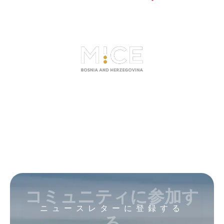
コミュニティに参加す
ニュースレターに登録する
る