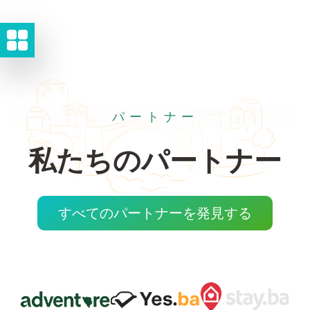
パートナー
私たちのパートナー
すべてのパートナーを発見する