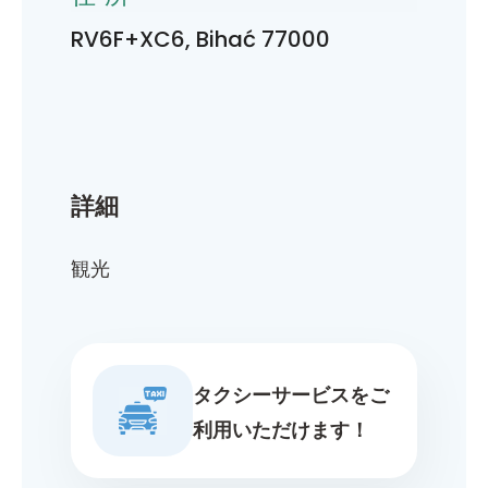
RV6F+XC6, Bihać 77000
詳細
観光
タクシーサービスをご
利用いただけます！