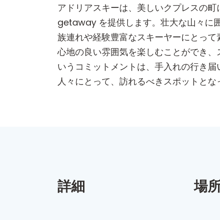
アドリアスキーは、美しいクプレスの町
getaway を提供します。壮大な山
族連れや経験豊富なスキーヤーにとって
心地の良い雰囲気を楽しむことができ、
いうコミットメントは、手入れの行き届
人々にとって、訪れるべきスポットとな
詳細
場