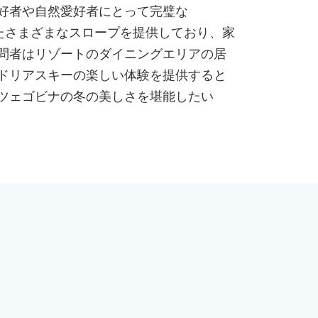
好者や自然愛好者にとって完璧な
したさまざまなスロープを提供しており、家
問者はリゾートのダイニングエリアの居
ドリアスキーの楽しい体験を提供すると
ツェゴビナの冬の美しさを堪能したい