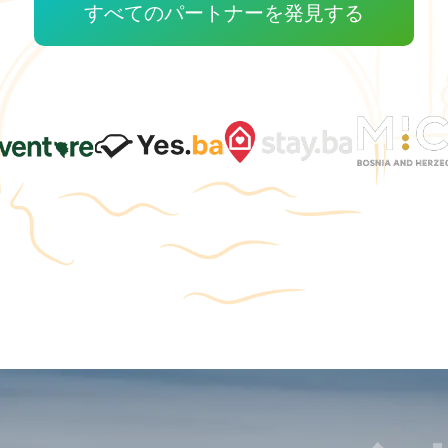
すべてのパートナーを発見する