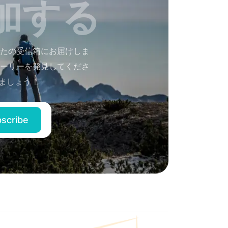
加する
たの受信箱にお届けしま
ーリーを発見してくださ
ましょう！