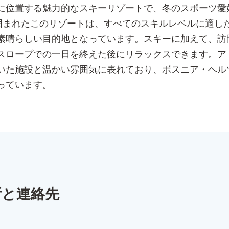
に位置する魅力的なスキーリゾートで、冬のスポーツ愛
々に囲まれたこのリゾートは、すべてのスキルレベルに適
素晴らしい目的地となっています。スキーに加えて、訪
スロープでの一日を終えた後にリラックスできます。ア
いた施設と温かい雰囲気に表れており、ボスニア・ヘル
っています。
所と連絡先