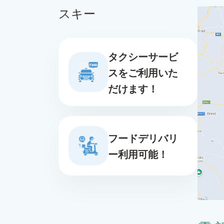
スキー
タクシーサービ
スをご利用いた
だけます！
フードデリバリ
ー利用可能！