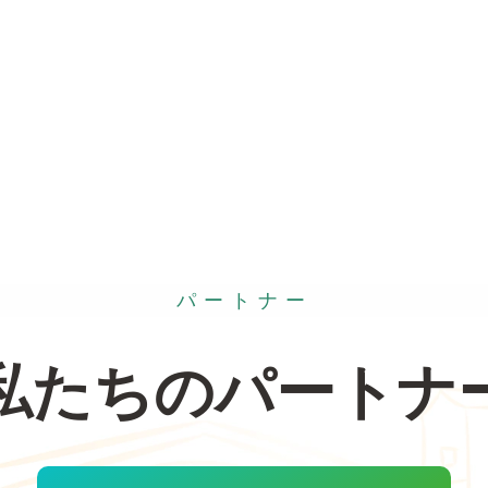
パートナー
私たちのパートナ