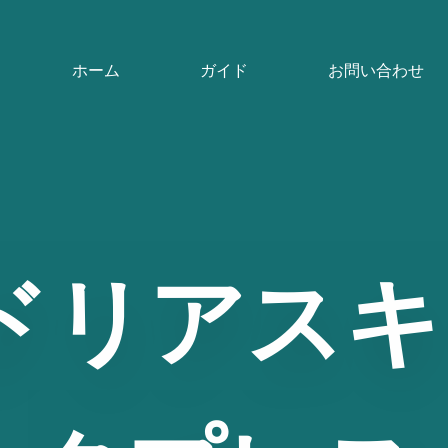
ホーム
ガイド
お問い合わせ
ドリアスキ