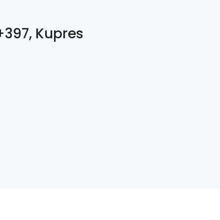
397, Kupres