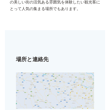
の美しい街の活気ある雰囲気を体験したい観光客に
とって人気の集まる場所でもあります。
場所と連絡先