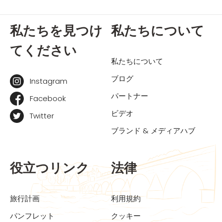
私たちを見つけ
私たちについて
てください
私たちについて
ブログ
Instagram
パートナー
Facebook
ビデオ
Twitter
ブランド & メディアハブ
役立つリンク
法律
旅行計画
利用規約
パンフレット
クッキー