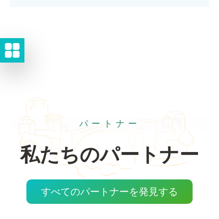
パートナー
私たちのパートナー
すべてのパートナーを発見する