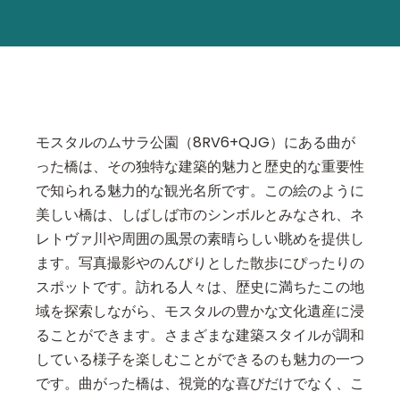
モスタルのムサラ公園（8RV6+QJG）にある曲が
った橋は、その独特な建築的魅力と歴史的な重要性
で知られる魅力的な観光名所です。この絵のように
美しい橋は、しばしば市のシンボルとみなされ、ネ
レトヴァ川や周囲の風景の素晴らしい眺めを提供し
ます。写真撮影やのんびりとした散歩にぴったりの
スポットです。訪れる人々は、歴史に満ちたこの地
域を探索しながら、モスタルの豊かな文化遺産に浸
ることができます。さまざまな建築スタイルが調和
している様子を楽しむことができるのも魅力の一つ
です。曲がった橋は、視覚的な喜びだけでなく、こ