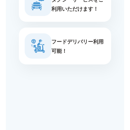
利用いただけます！
フードデリバリー利用
可能！